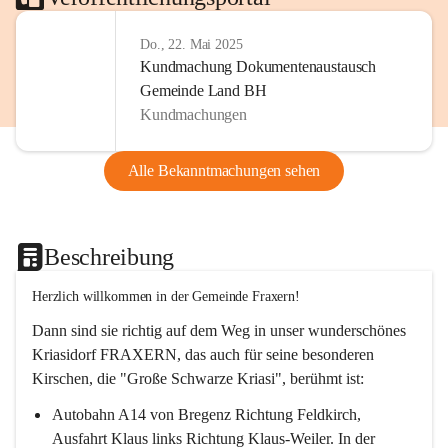
Do., 22. Mai 2025
Kundmachung Dokumentenaustausch
Gemeinde Land BH
Kundmachungen
Alle Bekanntmachungen sehen
Beschreibung
Herzlich willkommen in der Gemeinde Fraxern!
Dann sind sie richtig auf dem Weg in unser wunderschönes 
Kriasidorf FRAXERN, das auch für seine besonderen 
Kirschen, die "Große Schwarze Kriasi", berühmt ist:
Autobahn A14 von Bregenz Richtung Feldkirch, 
Ausfahrt Klaus links Richtung Klaus-Weiler. In der 