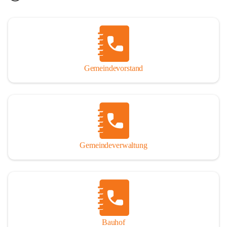
Gemeindevorstand
Gemeindeverwaltung
Bauhof