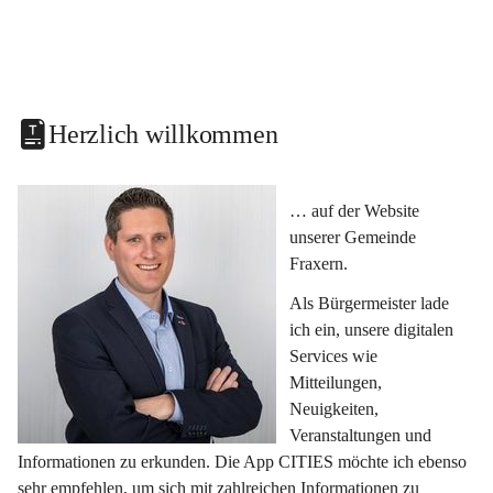
Herzlich willkommen
… auf der Website 
unserer Gemeinde 
Fraxern.
Als Bürgermeister lade 
ich ein, unsere digitalen 
Services wie 
Mitteilungen, 
Neuigkeiten, 
Veranstaltungen und 
Informationen zu erkunden. Die App CITIES möchte ich ebenso 
sehr empfehlen, um sich mit zahlreichen Informationen zu 