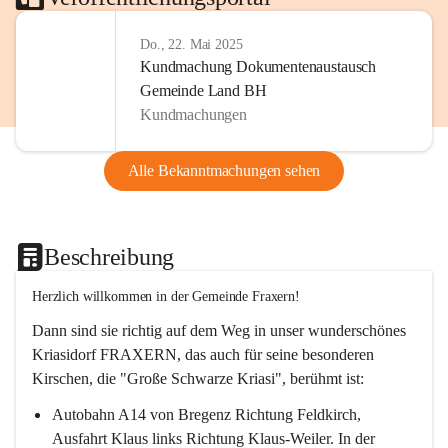
Do., 22. Mai 2025
Kundmachung Dokumentenaustausch
Gemeinde Land BH
Kundmachungen
Alle Bekanntmachungen sehen
Beschreibung
Herzlich willkommen in der Gemeinde Fraxern!
Dann sind sie richtig auf dem Weg in unser wunderschönes 
Kriasidorf FRAXERN, das auch für seine besonderen 
Kirschen, die "Große Schwarze Kriasi", berühmt ist:
Autobahn A14 von Bregenz Richtung Feldkirch, 
Ausfahrt Klaus links Richtung Klaus-Weiler. In der 