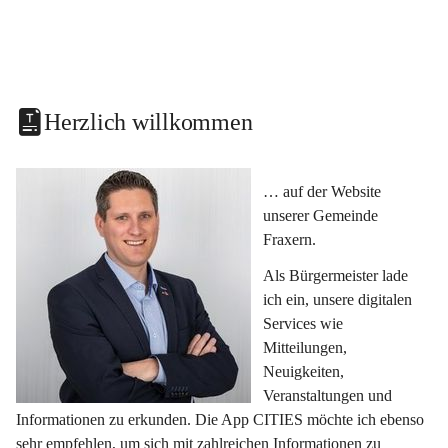
Herzlich willkommen
… auf der Website 
unserer Gemeinde 
Fraxern.
Als Bürgermeister lade 
ich ein, unsere digitalen 
Services wie 
Mitteilungen, 
Neuigkeiten, 
Veranstaltungen und 
Informationen zu erkunden. Die App CITIES möchte ich ebenso 
sehr empfehlen, um sich mit zahlreichen Informationen zu 