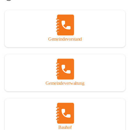
Gemeindevorstand
Gemeindeverwaltung
Bauhof