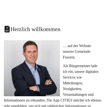
Herzlich willkommen
… auf der Website 
unserer Gemeinde 
Fraxern.
Als Bürgermeister lade 
ich ein, unsere digitalen 
Services wie 
Mitteilungen, 
Neuigkeiten, 
Veranstaltungen und 
Informationen zu erkunden. Die App CITIES möchte ich ebenso 
sehr empfehlen, um sich mit zahlreichen Informationen zu 