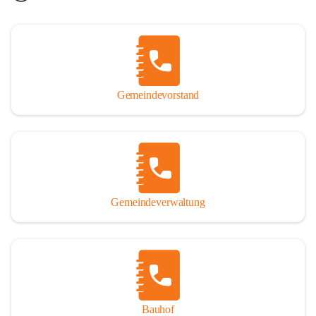
Gemeindevorstand
Gemeindeverwaltung
Bauhof