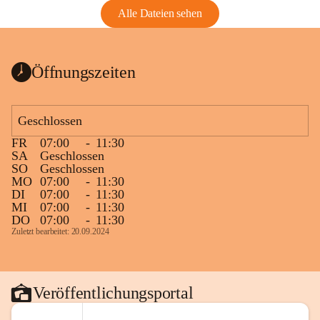
Alle Dateien sehen
Öffnungszeiten
Geschlossen
FR
07:00
-
11:30
SA
Geschlossen
SO
Geschlossen
MO
07:00
-
11:30
DI
07:00
-
11:30
MI
07:00
-
11:30
DO
07:00
-
11:30
Zuletzt bearbeitet: 20.09.2024
Veröffentlichungsportal