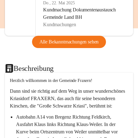
Do., 22. Mai 2025
Kundmachung Dokumentenaustausch
Gemeinde Land BH
Kundmachungen
Alle Bekanntmachungen sehen
Beschreibung
Herzlich willkommen in der Gemeinde Fraxern!
Dann sind sie richtig auf dem Weg in unser wunderschönes 
Kriasidorf FRAXERN, das auch für seine besonderen 
Kirschen, die "Große Schwarze Kriasi", berühmt ist:
Autobahn A14 von Bregenz Richtung Feldkirch, 
Ausfahrt Klaus links Richtung Klaus-Weiler. In der 
Kurve beim Ortszentrum von Weiler unmittelbar vor 