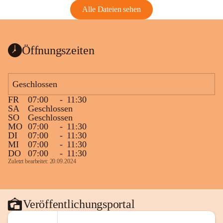
Alle Dateien sehen
Öffnungszeiten
Geschlossen
FR
07:00
-
11:30
SA
Geschlossen
SO
Geschlossen
MO
07:00
-
11:30
DI
07:00
-
11:30
MI
07:00
-
11:30
DO
07:00
-
11:30
Zuletzt bearbeitet: 20.09.2024
Veröffentlichungsportal