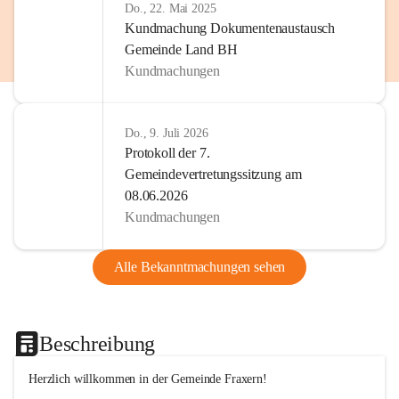
Do., 22. Mai 2025
Kundmachung Dokumentenaustausch
Gemeinde Land BH
Kundmachungen
Do., 9. Juli 2026
Protokoll der 7.
Gemeindevertretungssitzung am
08.06.2026
Kundmachungen
Alle Bekanntmachungen sehen
Beschreibung
Herzlich willkommen in der Gemeinde Fraxern!