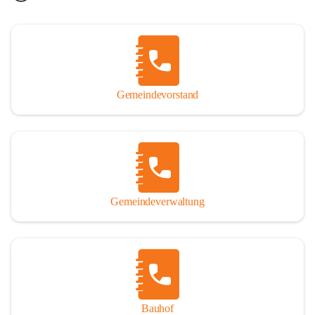
Gemeindevorstand
Gemeindeverwaltung
Bauhof