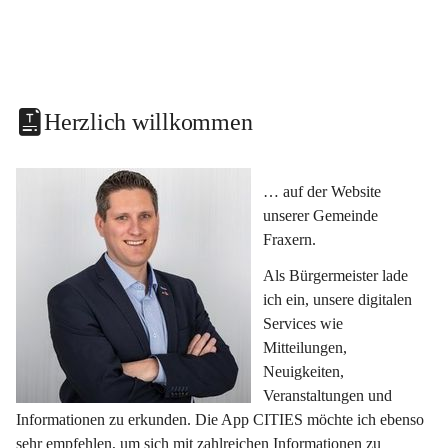
Herzlich willkommen
… auf der Website 
unserer Gemeinde 
Fraxern.
Als Bürgermeister lade 
ich ein, unsere digitalen 
Services wie 
Mitteilungen, 
Neuigkeiten, 
Veranstaltungen und 
Informationen zu erkunden. Die App CITIES möchte ich ebenso 
sehr empfehlen, um sich mit zahlreichen Informationen zu 