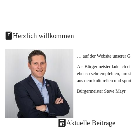
Herzlich willkommen
… auf der Website unserer G
Als Bürgermeister lade ich e
ebenso sehr empfehlen, um si
aus dem kulturellen und spor
Bürgermeister Steve Mayr
Aktuelle Beiträge