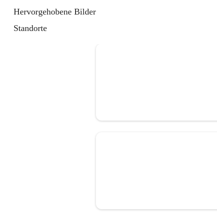
Hervorgehobene Bilder
Standorte