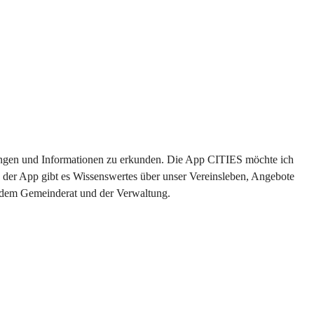
ltungen und Informationen zu erkunden. Die App CITIES möchte ich 
 der App gibt es Wissenswertes über unser Vereinsleben, Angebote 
s dem Gemeinderat und der Verwaltung. 