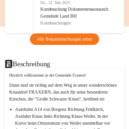
Do., 22. Mai 2025
Kundmachung Dokumentenaustausch
Gemeinde Land BH
Kundmachungen
Alle Bekanntmachungen sehen
Beschreibung
Herzlich willkommen in der Gemeinde Fraxern!
Dann sind sie richtig auf dem Weg in unser wunderschönes 
Kriasidorf FRAXERN, das auch für seine besonderen 
Kirschen, die "Große Schwarze Kriasi", berühmt ist:
Autobahn A14 von Bregenz Richtung Feldkirch, 
Ausfahrt Klaus links Richtung Klaus-Weiler. In der 
Kurve beim Ortszentrum von Weiler unmittelbar vor 