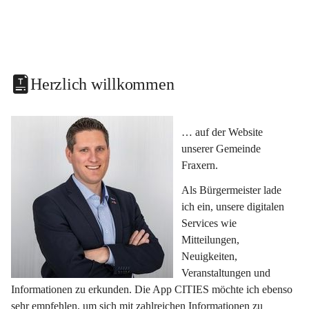
Herzlich willkommen
… auf der Website 
unserer Gemeinde 
Fraxern.
Als Bürgermeister lade 
ich ein, unsere digitalen 
Services wie 
Mitteilungen, 
Neuigkeiten, 
Veranstaltungen und 
Informationen zu erkunden. Die App CITIES möchte ich ebenso 
sehr empfehlen, um sich mit zahlreichen Informationen zu 