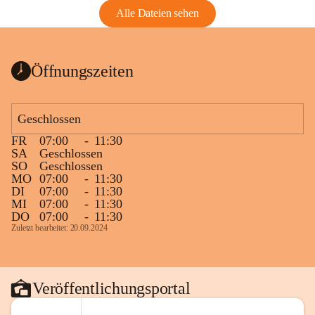
Alle Dateien sehen
Öffnungszeiten
Geschlossen
FR
07:00
-
11:30
SA
Geschlossen
SO
Geschlossen
MO
07:00
-
11:30
DI
07:00
-
11:30
MI
07:00
-
11:30
DO
07:00
-
11:30
Zuletzt bearbeitet: 20.09.2024
Veröffentlichungsportal