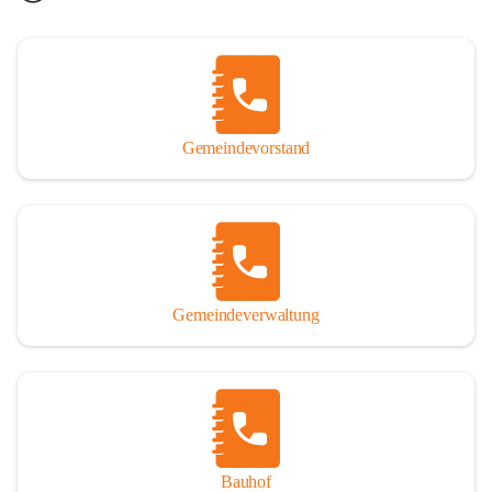
Gemeindevorstand
Gemeindeverwaltung
Bauhof