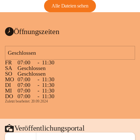
Alle Dateien sehen
Öffnungszeiten
Geschlossen
FR
07:00
-
11:30
SA
Geschlossen
SO
Geschlossen
MO
07:00
-
11:30
DI
07:00
-
11:30
MI
07:00
-
11:30
DO
07:00
-
11:30
Zuletzt bearbeitet: 20.09.2024
Veröffentlichungsportal