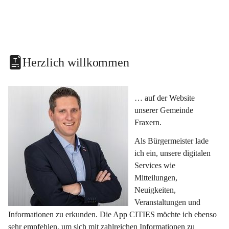
Herzlich willkommen
… auf der Website 
unserer Gemeinde 
Fraxern.
Als Bürgermeister lade 
ich ein, unsere digitalen 
Services wie 
Mitteilungen, 
Neuigkeiten, 
Veranstaltungen und 
Informationen zu erkunden. Die App CITIES möchte ich ebenso 
sehr empfehlen, um sich mit zahlreichen Informationen zu 