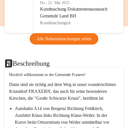
Do., 22. Mai 2025
Kundmachung Dokumentenaustausch
Gemeinde Land BH
Kundmachungen
Alle Bekanntmachungen sehen
Beschreibung
Herzlich willkommen in der Gemeinde Fraxern!
Dann sind sie richtig auf dem Weg in unser wunderschönes 
Kriasidorf FRAXERN, das auch für seine besonderen 
Kirschen, die "Große Schwarze Kriasi", berühmt ist:
Autobahn A14 von Bregenz Richtung Feldkirch, 
Ausfahrt Klaus links Richtung Klaus-Weiler. In der 
Kurve beim Ortszentrum von Weiler unmittelbar vor 