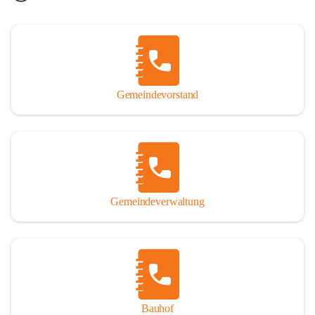
Gemeindevorstand
Gemeindeverwaltung
Bauhof