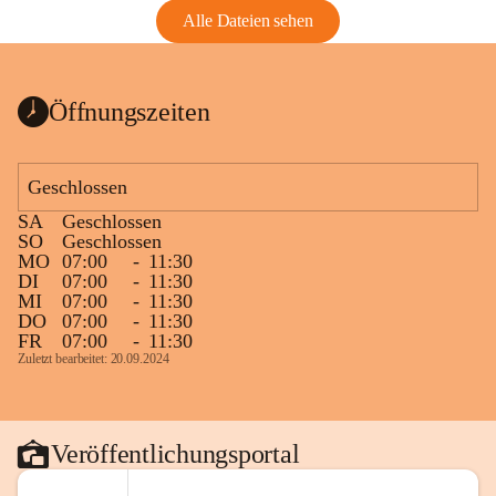
Alle Dateien sehen
Öffnungszeiten
Geschlossen
SA
Geschlossen
SO
Geschlossen
MO
07:00
-
11:30
DI
07:00
-
11:30
MI
07:00
-
11:30
DO
07:00
-
11:30
FR
07:00
-
11:30
Zuletzt bearbeitet: 20.09.2024
Veröffentlichungsportal