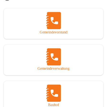
Gemeindevorstand
Gemeindeverwaltung
Bauhof