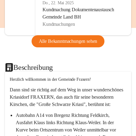
Do., 22. Mai 2025
Kundmachung Dokumentenaustausch
Gemeinde Land BH
Kundmachungen
Alle Bekanntmachungen sehen
Beschreibung
Herzlich willkommen in der Gemeinde Fraxern!
Dann sind sie richtig auf dem Weg in unser wunderschönes 
Kriasidorf FRAXERN, das auch für seine besonderen 
Kirschen, die "Große Schwarze Kriasi", berühmt ist:
Autobahn A14 von Bregenz Richtung Feldkirch, 
Ausfahrt Klaus links Richtung Klaus-Weiler. In der 
Kurve beim Ortszentrum von Weiler unmittelbar vor 