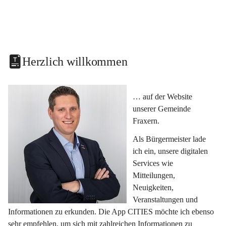
Herzlich willkommen
… auf der Website 
unserer Gemeinde 
Fraxern.
Als Bürgermeister lade 
ich ein, unsere digitalen 
Services wie 
Mitteilungen, 
Neuigkeiten, 
Veranstaltungen und 
Informationen zu erkunden. Die App CITIES möchte ich ebenso 
sehr empfehlen, um sich mit zahlreichen Informationen zu 