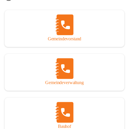
Gemeindevorstand
Gemeindeverwaltung
Bauhof