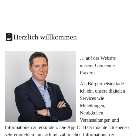
Herzlich willkommen
… auf der Website 
unserer Gemeinde 
Fraxern.
Als Bürgermeister lade 
ich ein, unsere digitalen 
Services wie 
Mitteilungen, 
Neuigkeiten, 
Veranstaltungen und 
Informationen zu erkunden. Die App CITIES möchte ich ebenso 
sehr empfehlen, um sich mit zahlreichen Informationen zu 