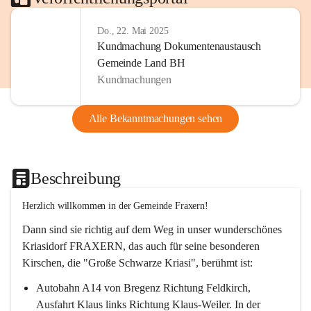
Do., 22. Mai 2025
Kundmachung Dokumentenaustausch
Gemeinde Land BH
Kundmachungen
Alle Bekanntmachungen sehen
Beschreibung
Herzlich willkommen in der Gemeinde Fraxern!
Dann sind sie richtig auf dem Weg in unser wunderschönes 
Kriasidorf FRAXERN, das auch für seine besonderen 
Kirschen, die "Große Schwarze Kriasi", berühmt ist:
Autobahn A14 von Bregenz Richtung Feldkirch, 
Ausfahrt Klaus links Richtung Klaus-Weiler. In der 