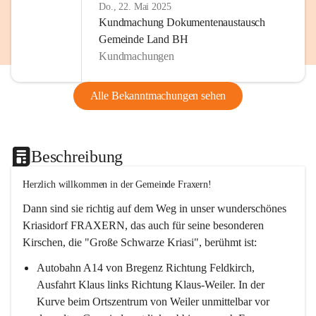
Do., 22. Mai 2025
Kundmachung Dokumentenaustausch
Gemeinde Land BH
Kundmachungen
Alle Bekanntmachungen sehen
Beschreibung
Herzlich willkommen in der Gemeinde Fraxern!
Dann sind sie richtig auf dem Weg in unser wunderschönes 
Kriasidorf FRAXERN, das auch für seine besonderen 
Kirschen, die "Große Schwarze Kriasi", berühmt ist:
Autobahn A14 von Bregenz Richtung Feldkirch, 
Ausfahrt Klaus links Richtung Klaus-Weiler. In der 
Kurve beim Ortszentrum von Weiler unmittelbar vor 