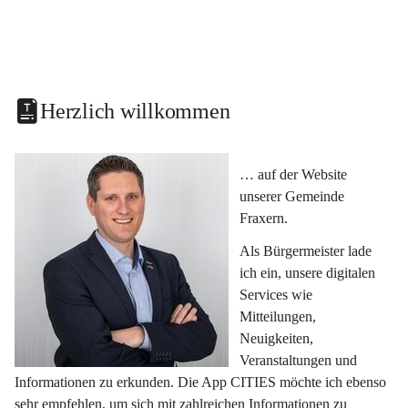
Herzlich willkommen
… auf der Website 
unserer Gemeinde 
Fraxern.
Als Bürgermeister lade 
ich ein, unsere digitalen 
Services wie 
Mitteilungen, 
Neuigkeiten, 
Veranstaltungen und 
Informationen zu erkunden. Die App CITIES möchte ich ebenso 
sehr empfehlen, um sich mit zahlreichen Informationen zu 