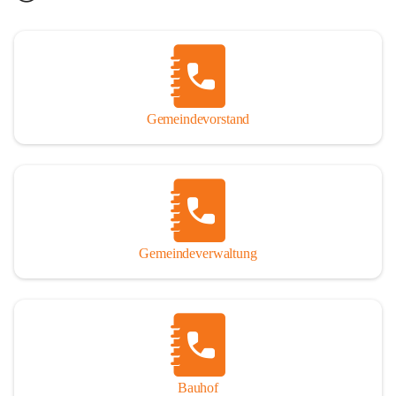
Gemeindevorstand
Gemeindeverwaltung
Bauhof