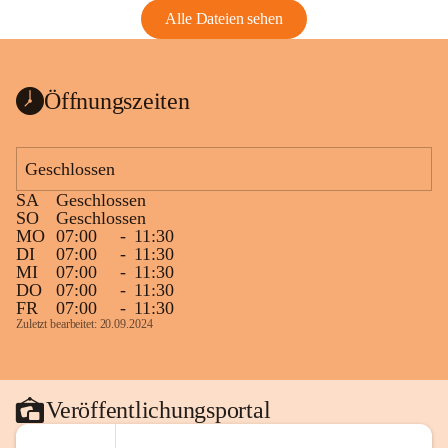
Alle Dateien sehen
Öffnungszeiten
Geschlossen
SA
Geschlossen
SO
Geschlossen
MO
07:00
-
11:30
DI
07:00
-
11:30
MI
07:00
-
11:30
DO
07:00
-
11:30
FR
07:00
-
11:30
Zuletzt bearbeitet: 20.09.2024
Veröffentlichungsportal