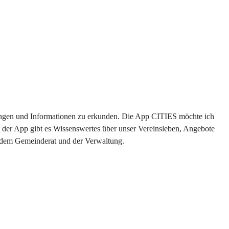
ltungen und Informationen zu erkunden. Die App CITIES möchte ich 
 der App gibt es Wissenswertes über unser Vereinsleben, Angebote 
s dem Gemeinderat und der Verwaltung. 