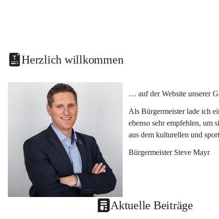
Herzlich willkommen
… auf der Website unserer G
Als Bürgermeister lade ich e
ebenso sehr empfehlen, um si
aus dem kulturellen und spor
Bürgermeister Steve Mayr
Aktuelle Beiträge