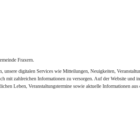
emeinde Fraxern.
in, unsere digitalen Services wie Mitteilungen, Neuigkeiten, Veransta
ch mit zahlreichen Informationen zu versorgen. Auf der Website und in
tlichen Leben, Veranstaltungstermine sowie aktuelle Informationen au