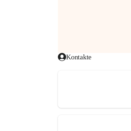
Kontakte