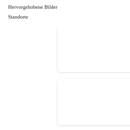
Hervorgehobene Bilder
Standorte