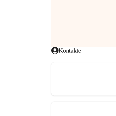
Kontakte