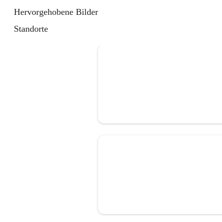
Hervorgehobene Bilder
Standorte