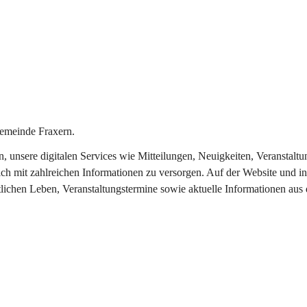
emeinde Fraxern.
in, unsere digitalen Services wie Mitteilungen, Neuigkeiten, Veransta
ch mit zahlreichen Informationen zu versorgen. Auf der Website und in
tlichen Leben, Veranstaltungstermine sowie aktuelle Informationen au