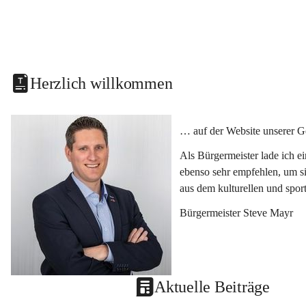
Herzlich willkommen
… auf der Website unserer G
Als Bürgermeister lade ich e
ebenso sehr empfehlen, um si
aus dem kulturellen und spor
Bürgermeister Steve Mayr
Aktuelle Beiträge