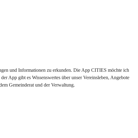
ltungen und Informationen zu erkunden. Die App CITIES möchte ich 
 der App gibt es Wissenswertes über unser Vereinsleben, Angebote 
s dem Gemeinderat und der Verwaltung. 