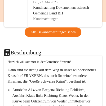
Do., 22. Mai 2025
Kundmachung Dokumentenaustausch
Gemeinde Land BH
Kundmachungen
Alle Bekanntmachungen sehen
Beschreibung
Herzlich willkommen in der Gemeinde Fraxern!
Dann sind sie richtig auf dem Weg in unser wunderschönes 
Kriasidorf FRAXERN, das auch für seine besonderen 
Kirschen, die "Große Schwarze Kriasi", berühmt ist:
Autobahn A14 von Bregenz Richtung Feldkirch, 
Ausfahrt Klaus links Richtung Klaus-Weiler. In der 
Kurve beim Ortszentrum von Weiler unmittelbar vor 