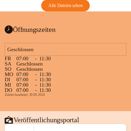
Alle Dateien sehen
Öffnungszeiten
Geschlossen
FR
07:00
-
11:30
SA
Geschlossen
SO
Geschlossen
MO
07:00
-
11:30
DI
07:00
-
11:30
MI
07:00
-
11:30
DO
07:00
-
11:30
Zuletzt bearbeitet: 20.09.2024
Veröffentlichungsportal