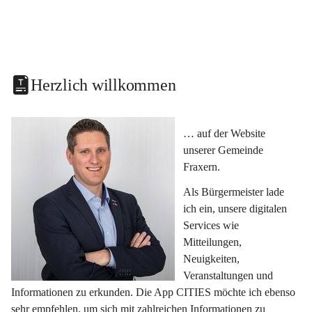
Herzlich willkommen
… auf der Website 
unserer Gemeinde 
Fraxern.
Als Bürgermeister lade 
ich ein, unsere digitalen 
Services wie 
Mitteilungen, 
Neuigkeiten, 
Veranstaltungen und 
Informationen zu erkunden. Die App CITIES möchte ich ebenso 
sehr empfehlen, um sich mit zahlreichen Informationen zu 