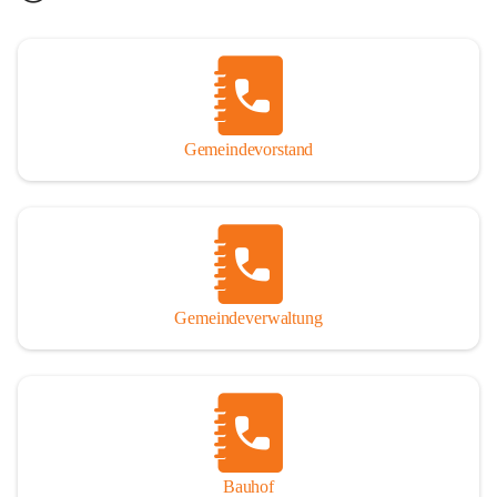
Gemeindevorstand
Gemeindeverwaltung
Bauhof