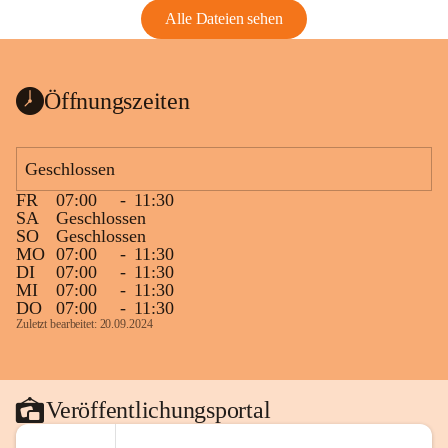
Alle Dateien sehen
Öffnungszeiten
Geschlossen
FR
07:00
-
11:30
SA
Geschlossen
SO
Geschlossen
MO
07:00
-
11:30
DI
07:00
-
11:30
MI
07:00
-
11:30
DO
07:00
-
11:30
Zuletzt bearbeitet: 20.09.2024
Veröffentlichungsportal