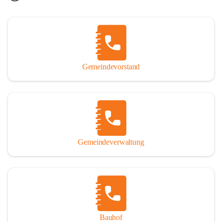
Gemeindevorstand
Gemeindeverwaltung
Bauhof