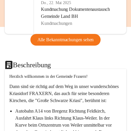
Do., 22. Mai 2025
Kundmachung Dokumentenaustausch
Gemeinde Land BH
Kundmachungen
Alle Bekanntmachungen sehen
Beschreibung
Herzlich willkommen in der Gemeinde Fraxern!
Dann sind sie richtig auf dem Weg in unser wunderschönes 
Kriasidorf FRAXERN, das auch für seine besonderen 
Kirschen, die "Große Schwarze Kriasi", berühmt ist:
Autobahn A14 von Bregenz Richtung Feldkirch, 
Ausfahrt Klaus links Richtung Klaus-Weiler. In der 
Kurve beim Ortszentrum von Weiler unmittelbar vor 