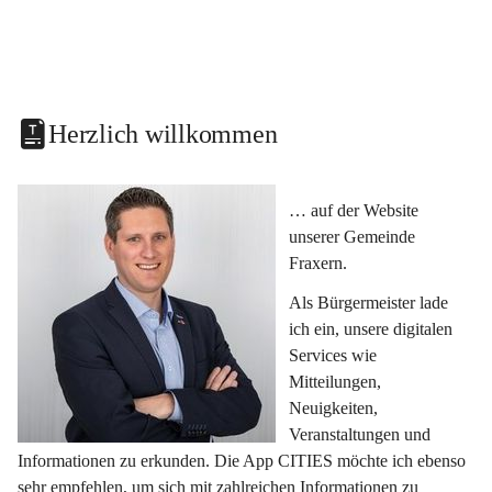
Herzlich willkommen
… auf der Website 
unserer Gemeinde 
Fraxern.
Als Bürgermeister lade 
ich ein, unsere digitalen 
Services wie 
Mitteilungen, 
Neuigkeiten, 
Veranstaltungen und 
Informationen zu erkunden. Die App CITIES möchte ich ebenso 
sehr empfehlen, um sich mit zahlreichen Informationen zu 