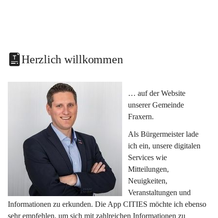
Herzlich willkommen
… auf der Website 
unserer Gemeinde 
Fraxern.
Als Bürgermeister lade 
ich ein, unsere digitalen 
Services wie 
Mitteilungen, 
Neuigkeiten, 
Veranstaltungen und 
Informationen zu erkunden. Die App CITIES möchte ich ebenso 
sehr empfehlen, um sich mit zahlreichen Informationen zu 