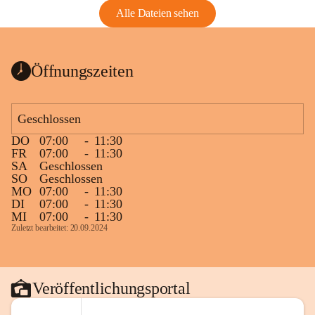
Alle Dateien sehen
Öffnungszeiten
Geschlossen
DO
07:00
-
11:30
FR
07:00
-
11:30
SA
Geschlossen
SO
Geschlossen
MO
07:00
-
11:30
DI
07:00
-
11:30
MI
07:00
-
11:30
Zuletzt bearbeitet: 20.09.2024
Veröffentlichungsportal