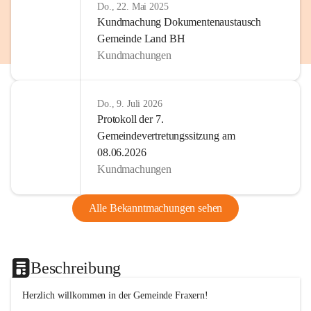
Do., 22. Mai 2025
Kundmachung Dokumentenaustausch
Gemeinde Land BH
Kundmachungen
Do., 9. Juli 2026
Protokoll der 7.
Gemeindevertretungssitzung am
08.06.2026
Kundmachungen
Alle Bekanntmachungen sehen
Beschreibung
Herzlich willkommen in der Gemeinde Fraxern!