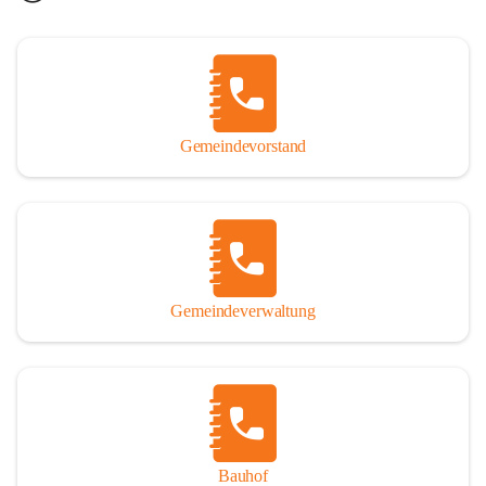
Gemeindevorstand
Gemeindeverwaltung
Bauhof