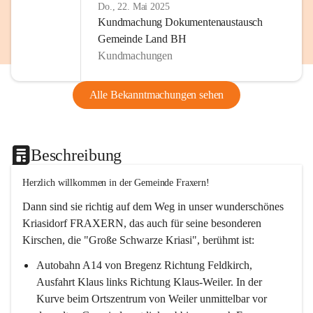
Do., 22. Mai 2025
Kundmachung Dokumentenaustausch
Gemeinde Land BH
Kundmachungen
Alle Bekanntmachungen sehen
Beschreibung
Herzlich willkommen in der Gemeinde Fraxern!
Dann sind sie richtig auf dem Weg in unser wunderschönes 
Kriasidorf FRAXERN, das auch für seine besonderen 
Kirschen, die "Große Schwarze Kriasi", berühmt ist:
Autobahn A14 von Bregenz Richtung Feldkirch, 
Ausfahrt Klaus links Richtung Klaus-Weiler. In der 
Kurve beim Ortszentrum von Weiler unmittelbar vor 