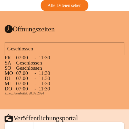
Alle Dateien sehen
Öffnungszeiten
Geschlossen
FR
07:00
-
11:30
SA
Geschlossen
SO
Geschlossen
MO
07:00
-
11:30
DI
07:00
-
11:30
MI
07:00
-
11:30
DO
07:00
-
11:30
Zuletzt bearbeitet: 20.09.2024
Veröffentlichungsportal