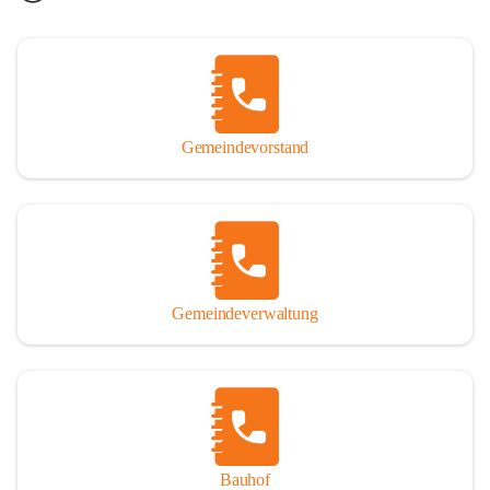
Gemeindevorstand
Gemeindeverwaltung
Bauhof