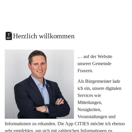
Herzlich willkommen
… auf der Website 
unserer Gemeinde 
Fraxern.
Als Bürgermeister lade 
ich ein, unsere digitalen 
Services wie 
Mitteilungen, 
Neuigkeiten, 
Veranstaltungen und 
Informationen zu erkunden. Die App CITIES möchte ich ebenso 
sehr empfehlen, um sich mit zahlreichen Informationen zu 