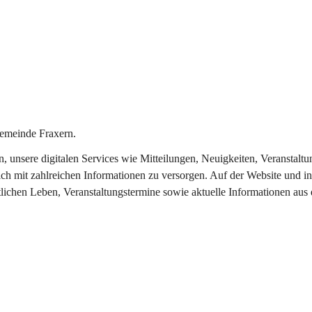
emeinde Fraxern.
in, unsere digitalen Services wie Mitteilungen, Neuigkeiten, Veransta
ch mit zahlreichen Informationen zu versorgen. Auf der Website und in
tlichen Leben, Veranstaltungstermine sowie aktuelle Informationen au