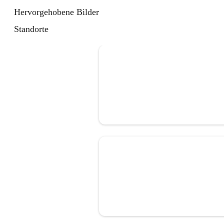
Hervorgehobene Bilder
Standorte