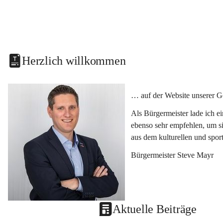
Herzlich willkommen
… auf der Website unserer G
Als Bürgermeister lade ich e
ebenso sehr empfehlen, um si
aus dem kulturellen und spor
Bürgermeister Steve Mayr
Aktuelle Beiträge