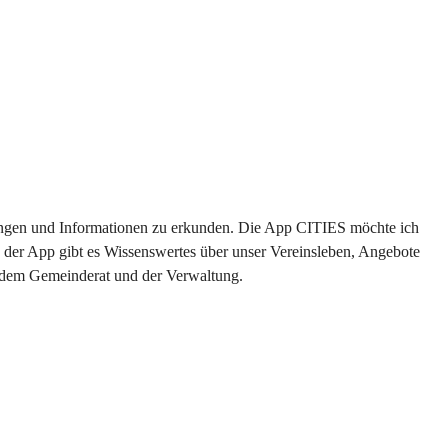
ltungen und Informationen zu erkunden. Die App CITIES möchte ich 
 der App gibt es Wissenswertes über unser Vereinsleben, Angebote 
s dem Gemeinderat und der Verwaltung. 