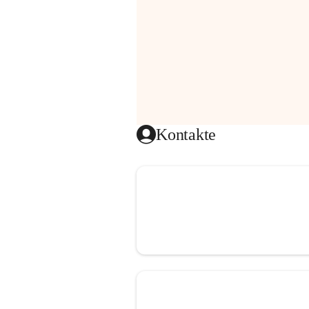
Kontakte