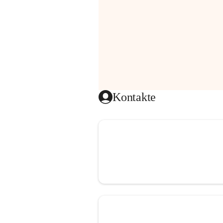
Kontakte