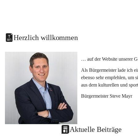
Herzlich willkommen
… auf der Website unserer G
Als Bürgermeister lade ich e
ebenso sehr empfehlen, um si
aus dem kulturellen und spor
Bürgermeister Steve Mayr
Aktuelle Beiträge