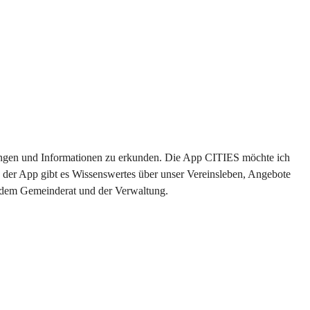
ltungen und Informationen zu erkunden. Die App CITIES möchte ich 
 der App gibt es Wissenswertes über unser Vereinsleben, Angebote 
s dem Gemeinderat und der Verwaltung. 