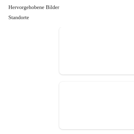
Hervorgehobene Bilder
Standorte