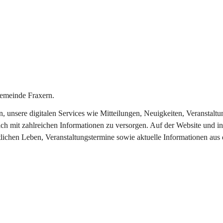
emeinde Fraxern.
in, unsere digitalen Services wie Mitteilungen, Neuigkeiten, Veransta
ch mit zahlreichen Informationen zu versorgen. Auf der Website und in
tlichen Leben, Veranstaltungstermine sowie aktuelle Informationen au