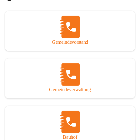
Gemeindevorstand
Gemeindeverwaltung
Bauhof