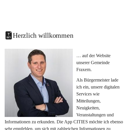
Herzlich willkommen
… auf der Website 
unserer Gemeinde 
Fraxern.
Als Bürgermeister lade 
ich ein, unsere digitalen 
Services wie 
Mitteilungen, 
Neuigkeiten, 
Veranstaltungen und 
Informationen zu erkunden. Die App CITIES möchte ich ebenso 
sehr empfehlen, um sich mit zahlreichen Informationen zu 