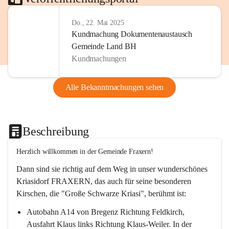
Do., 22. Mai 2025
Kundmachung Dokumentenaustausch
Gemeinde Land BH
Kundmachungen
Alle Bekanntmachungen sehen
Beschreibung
Herzlich willkommen in der Gemeinde Fraxern!
Dann sind sie richtig auf dem Weg in unser wunderschönes 
Kriasidorf FRAXERN, das auch für seine besonderen 
Kirschen, die "Große Schwarze Kriasi", berühmt ist:
Autobahn A14 von Bregenz Richtung Feldkirch, 
Ausfahrt Klaus links Richtung Klaus-Weiler. In der 