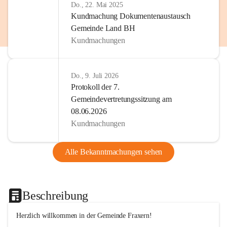
Do., 22. Mai 2025
Kundmachung Dokumentenaustausch
Gemeinde Land BH
Kundmachungen
Do., 9. Juli 2026
Protokoll der 7.
Gemeindevertretungssitzung am
08.06.2026
Kundmachungen
Alle Bekanntmachungen sehen
Beschreibung
Herzlich willkommen in der Gemeinde Fraxern!