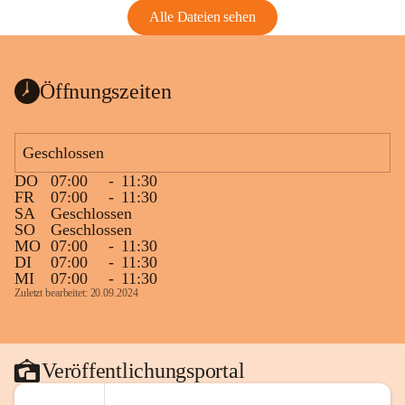
Alle Dateien sehen
Öffnungszeiten
Geschlossen
DO
07:00
-
11:30
FR
07:00
-
11:30
SA
Geschlossen
SO
Geschlossen
MO
07:00
-
11:30
DI
07:00
-
11:30
MI
07:00
-
11:30
Zuletzt bearbeitet: 20.09.2024
Veröffentlichungsportal