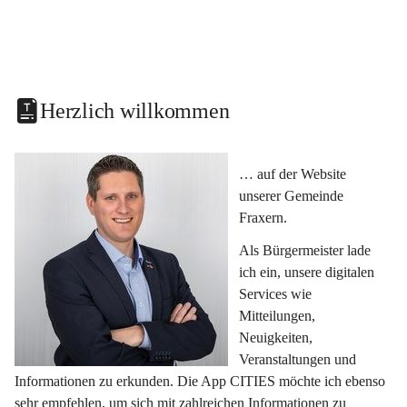
Herzlich willkommen
… auf der Website 
unserer Gemeinde 
Fraxern.
Als Bürgermeister lade 
ich ein, unsere digitalen 
Services wie 
Mitteilungen, 
Neuigkeiten, 
Veranstaltungen und 
Informationen zu erkunden. Die App CITIES möchte ich ebenso 
sehr empfehlen, um sich mit zahlreichen Informationen zu 