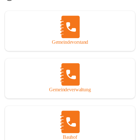
Gemeindevorstand
Gemeindeverwaltung
Bauhof