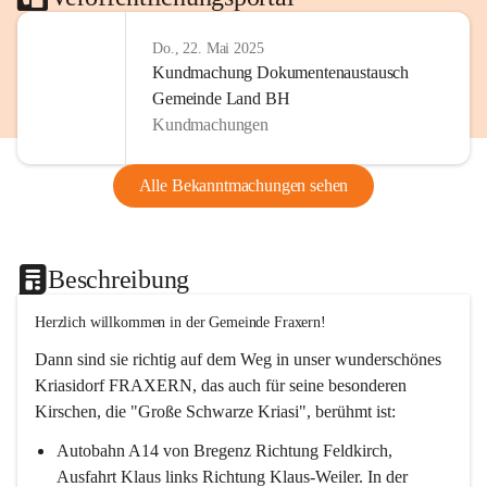
Do., 22. Mai 2025
Kundmachung Dokumentenaustausch
Gemeinde Land BH
Kundmachungen
Alle Bekanntmachungen sehen
Beschreibung
Herzlich willkommen in der Gemeinde Fraxern!
Dann sind sie richtig auf dem Weg in unser wunderschönes 
Kriasidorf FRAXERN, das auch für seine besonderen 
Kirschen, die "Große Schwarze Kriasi", berühmt ist:
Autobahn A14 von Bregenz Richtung Feldkirch, 
Ausfahrt Klaus links Richtung Klaus-Weiler. In der 