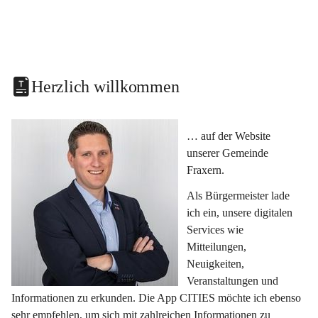
Herzlich willkommen
… auf der Website 
unserer Gemeinde 
Fraxern.
Als Bürgermeister lade 
ich ein, unsere digitalen 
Services wie 
Mitteilungen, 
Neuigkeiten, 
Veranstaltungen und 
Informationen zu erkunden. Die App CITIES möchte ich ebenso 
sehr empfehlen, um sich mit zahlreichen Informationen zu 