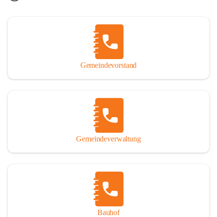
Gemeindevorstand
Gemeindeverwaltung
Bauhof