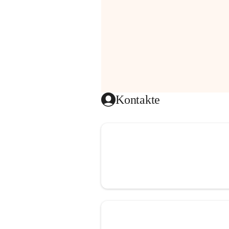
Kontakte