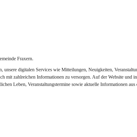
emeinde Fraxern.
in, unsere digitalen Services wie Mitteilungen, Neuigkeiten, Veransta
ch mit zahlreichen Informationen zu versorgen. Auf der Website und in
tlichen Leben, Veranstaltungstermine sowie aktuelle Informationen au