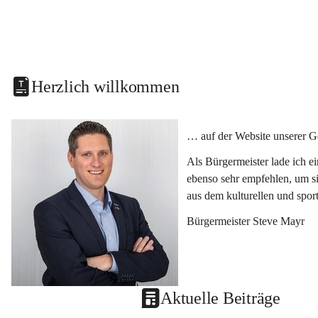
Herzlich willkommen
… auf der Website unserer G
Als Bürgermeister lade ich e
ebenso sehr empfehlen, um si
aus dem kulturellen und spor
Bürgermeister Steve Mayr
Aktuelle Beiträge