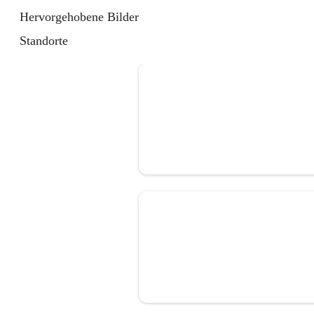
Hervorgehobene Bilder
Standorte