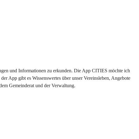
ltungen und Informationen zu erkunden. Die App CITIES möchte ich 
 der App gibt es Wissenswertes über unser Vereinsleben, Angebote 
s dem Gemeinderat und der Verwaltung. 