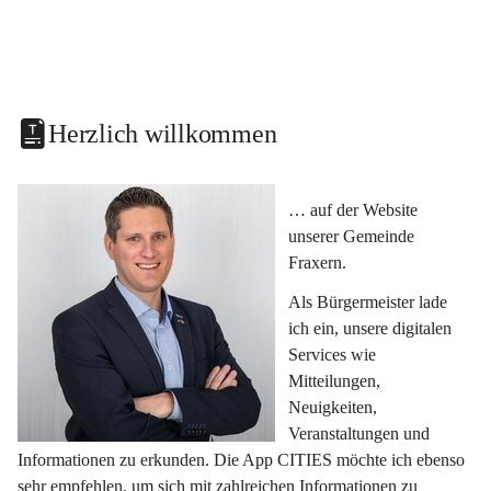
Herzlich willkommen
… auf der Website 
unserer Gemeinde 
Fraxern.
Als Bürgermeister lade 
ich ein, unsere digitalen 
Services wie 
Mitteilungen, 
Neuigkeiten, 
Veranstaltungen und 
Informationen zu erkunden. Die App CITIES möchte ich ebenso 
sehr empfehlen, um sich mit zahlreichen Informationen zu 