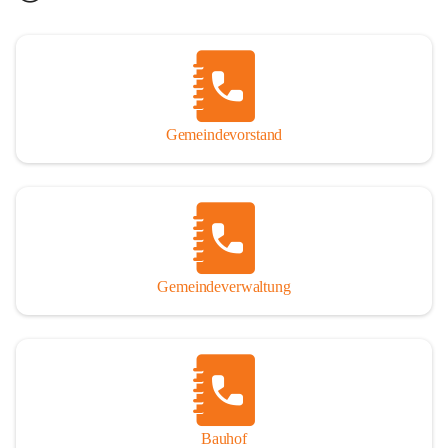
Gemeindevorstand
Gemeindeverwaltung
Bauhof