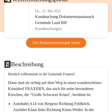
Do., 22. Mai 2025
Kundmachung Dokumentenaustausch
Gemeinde Land BH
Kundmachungen
Alle Bekanntmachungen sehen
Beschreibung
Herzlich willkommen in der Gemeinde Fraxern!
Dann sind sie richtig auf dem Weg in unser wunderschönes 
Kriasidorf FRAXERN, das auch für seine besonderen 
Kirschen, die "Große Schwarze Kriasi", berühmt ist:
Autobahn A14 von Bregenz Richtung Feldkirch, 
Ausfahrt Klaus links Richtung Klaus-Weiler. In der 