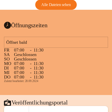
Alle Dateien sehen
Öffnungszeiten
Öffnet bald
FR
07:00
-
11:30
SA
Geschlossen
SO
Geschlossen
MO
07:00
-
11:30
DI
07:00
-
11:30
MI
07:00
-
11:30
DO
07:00
-
11:30
Zuletzt bearbeitet: 20.09.2024
Veröffentlichungsportal