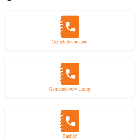
Gemeindevorstand
Gemeindeverwaltung
Bauhof