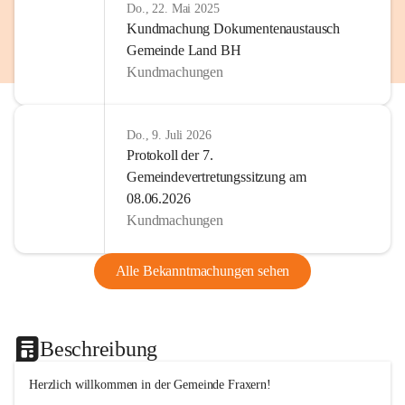
Do., 22. Mai 2025
Kundmachung Dokumentenaustausch
Gemeinde Land BH
Kundmachungen
Do., 9. Juli 2026
Protokoll der 7.
Gemeindevertretungssitzung am
08.06.2026
Kundmachungen
Alle Bekanntmachungen sehen
Beschreibung
Herzlich willkommen in der Gemeinde Fraxern!