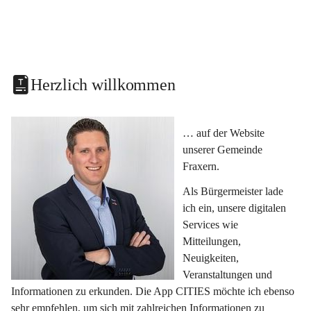
Herzlich willkommen
… auf der Website 
unserer Gemeinde 
Fraxern.
Als Bürgermeister lade 
ich ein, unsere digitalen 
Services wie 
Mitteilungen, 
Neuigkeiten, 
Veranstaltungen und 
Informationen zu erkunden. Die App CITIES möchte ich ebenso 
sehr empfehlen, um sich mit zahlreichen Informationen zu 