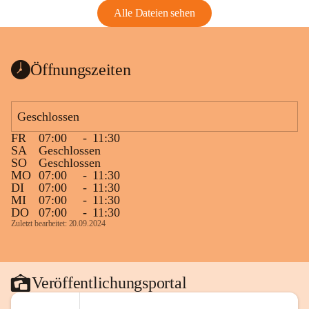
Alle Dateien sehen
Öffnungszeiten
Geschlossen
FR
07:00
-
11:30
SA
Geschlossen
SO
Geschlossen
MO
07:00
-
11:30
DI
07:00
-
11:30
MI
07:00
-
11:30
DO
07:00
-
11:30
Zuletzt bearbeitet: 20.09.2024
Veröffentlichungsportal