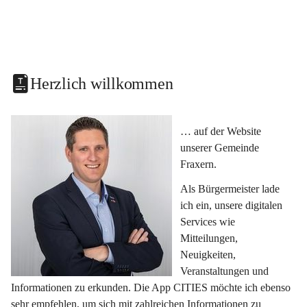
Herzlich willkommen
… auf der Website 
unserer Gemeinde 
Fraxern.
Als Bürgermeister lade 
ich ein, unsere digitalen 
Services wie 
Mitteilungen, 
Neuigkeiten, 
Veranstaltungen und 
Informationen zu erkunden. Die App CITIES möchte ich ebenso 
sehr empfehlen, um sich mit zahlreichen Informationen zu 