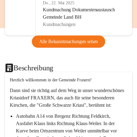
Do., 22. Mai 2025
Kundmachung Dokumentenaustausch
Gemeinde Land BH
Kundmachungen
Alle Bekanntmachungen sehen
Beschreibung
Herzlich willkommen in der Gemeinde Fraxern!
Dann sind sie richtig auf dem Weg in unser wunderschönes 
Kriasidorf FRAXERN, das auch für seine besonderen 
Kirschen, die "Große Schwarze Kriasi", berühmt ist:
Autobahn A14 von Bregenz Richtung Feldkirch, 
Ausfahrt Klaus links Richtung Klaus-Weiler. In der 
Kurve beim Ortszentrum von Weiler unmittelbar vor 