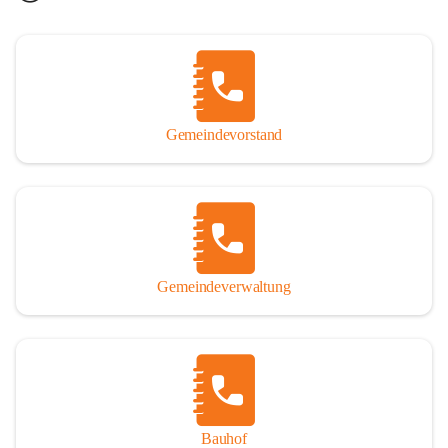
Gemeindevorstand
Gemeindeverwaltung
Bauhof