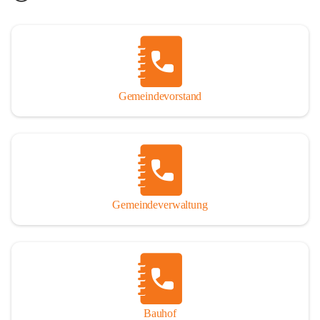
Gemeindevorstand
Gemeindeverwaltung
Bauhof