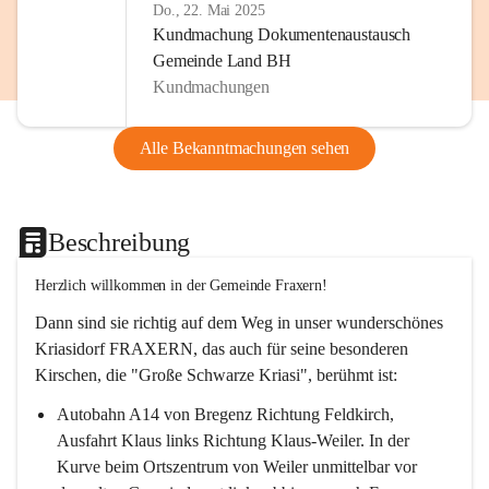
Do., 22. Mai 2025
Kundmachung Dokumentenaustausch
Gemeinde Land BH
Kundmachungen
Alle Bekanntmachungen sehen
Beschreibung
Herzlich willkommen in der Gemeinde Fraxern!
Dann sind sie richtig auf dem Weg in unser wunderschönes 
Kriasidorf FRAXERN, das auch für seine besonderen 
Kirschen, die "Große Schwarze Kriasi", berühmt ist:
Autobahn A14 von Bregenz Richtung Feldkirch, 
Ausfahrt Klaus links Richtung Klaus-Weiler. In der 
Kurve beim Ortszentrum von Weiler unmittelbar vor 