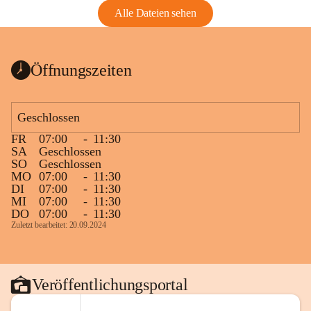
Alle Dateien sehen
Öffnungszeiten
Geschlossen
FR
07:00
-
11:30
SA
Geschlossen
SO
Geschlossen
MO
07:00
-
11:30
DI
07:00
-
11:30
MI
07:00
-
11:30
DO
07:00
-
11:30
Zuletzt bearbeitet: 20.09.2024
Veröffentlichungsportal