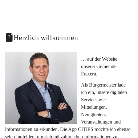
Herzlich willkommen
… auf der Website 
unserer Gemeinde 
Fraxern.
Als Bürgermeister lade 
ich ein, unsere digitalen 
Services wie 
Mitteilungen, 
Neuigkeiten, 
Veranstaltungen und 
Informationen zu erkunden. Die App CITIES möchte ich ebenso 
sehr empfehlen, um sich mit zahlreichen Informationen zu 