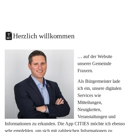
Herzlich willkommen
… auf der Website 
unserer Gemeinde 
Fraxern.
Als Bürgermeister lade 
ich ein, unsere digitalen 
Services wie 
Mitteilungen, 
Neuigkeiten, 
Veranstaltungen und 
Informationen zu erkunden. Die App CITIES möchte ich ebenso 
sehr empfehlen, um sich mit zahlreichen Informationen zu 