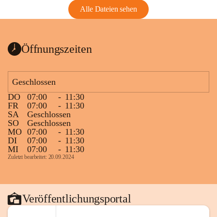
Alle Dateien sehen
Öffnungszeiten
Geschlossen
DO
07:00
-
11:30
FR
07:00
-
11:30
SA
Geschlossen
SO
Geschlossen
MO
07:00
-
11:30
DI
07:00
-
11:30
MI
07:00
-
11:30
Zuletzt bearbeitet: 20.09.2024
Veröffentlichungsportal