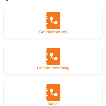
Gemeindevorstand
Gemeindeverwaltung
Bauhof