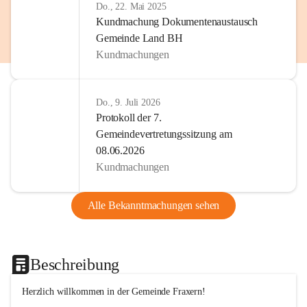
Do., 22. Mai 2025
Kundmachung Dokumentenaustausch
Gemeinde Land BH
Kundmachungen
Do., 9. Juli 2026
Protokoll der 7.
Gemeindevertretungssitzung am
08.06.2026
Kundmachungen
Alle Bekanntmachungen sehen
Beschreibung
Herzlich willkommen in der Gemeinde Fraxern!