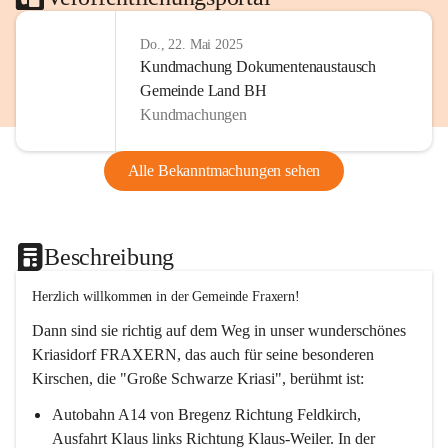
Do., 22. Mai 2025
Kundmachung Dokumentenaustausch
Gemeinde Land BH
Kundmachungen
Alle Bekanntmachungen sehen
Beschreibung
Herzlich willkommen in der Gemeinde Fraxern!
Dann sind sie richtig auf dem Weg in unser wunderschönes 
Kriasidorf FRAXERN, das auch für seine besonderen 
Kirschen, die "Große Schwarze Kriasi", berühmt ist:
Autobahn A14 von Bregenz Richtung Feldkirch, 
Ausfahrt Klaus links Richtung Klaus-Weiler. In der 