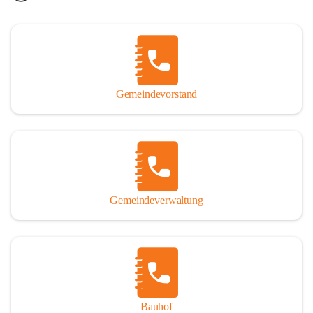
Gemeindevorstand
Gemeindeverwaltung
Bauhof