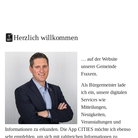
Herzlich willkommen
… auf der Website 
unserer Gemeinde 
Fraxern.
Als Bürgermeister lade 
ich ein, unsere digitalen 
Services wie 
Mitteilungen, 
Neuigkeiten, 
Veranstaltungen und 
Informationen zu erkunden. Die App CITIES möchte ich ebenso 
sehr empfehlen, um sich mit zahlreichen Informationen zu 