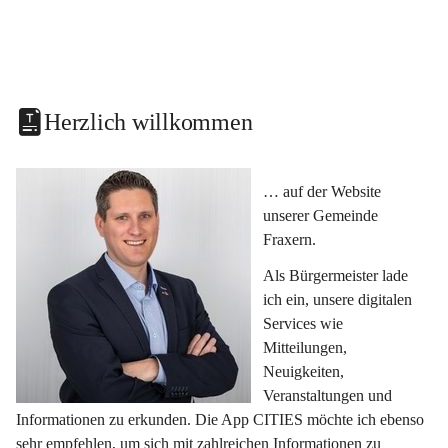
Herzlich willkommen
… auf der Website 
unserer Gemeinde 
Fraxern.
Als Bürgermeister lade 
ich ein, unsere digitalen 
Services wie 
Mitteilungen, 
Neuigkeiten, 
Veranstaltungen und 
Informationen zu erkunden. Die App CITIES möchte ich ebenso 
sehr empfehlen, um sich mit zahlreichen Informationen zu 