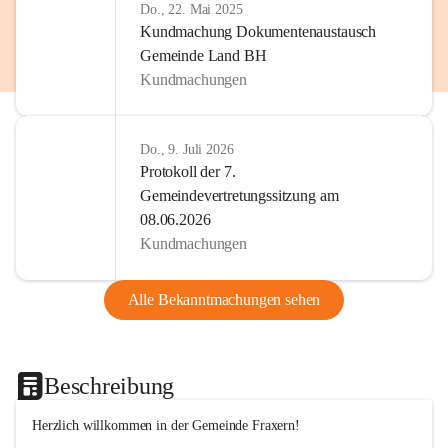
Do., 22. Mai 2025
Kundmachung Dokumentenaustausch
Gemeinde Land BH
Kundmachungen
Do., 9. Juli 2026
Protokoll der 7.
Gemeindevertretungssitzung am
08.06.2026
Kundmachungen
Alle Bekanntmachungen sehen
Beschreibung
Herzlich willkommen in der Gemeinde Fraxern!