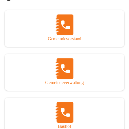
Gemeindevorstand
Gemeindeverwaltung
Bauhof