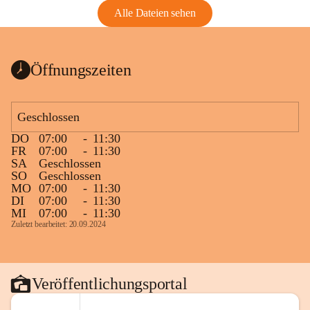
Alle Dateien sehen
Öffnungszeiten
Geschlossen
DO
07:00
-
11:30
FR
07:00
-
11:30
SA
Geschlossen
SO
Geschlossen
MO
07:00
-
11:30
DI
07:00
-
11:30
MI
07:00
-
11:30
Zuletzt bearbeitet: 20.09.2024
Veröffentlichungsportal