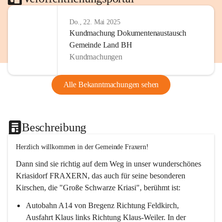
Do., 22. Mai 2025
Kundmachung Dokumentenaustausch
Gemeinde Land BH
Kundmachungen
Alle Bekanntmachungen sehen
Beschreibung
Herzlich willkommen in der Gemeinde Fraxern!
Dann sind sie richtig auf dem Weg in unser wunderschönes 
Kriasidorf FRAXERN, das auch für seine besonderen 
Kirschen, die "Große Schwarze Kriasi", berühmt ist:
Autobahn A14 von Bregenz Richtung Feldkirch, 
Ausfahrt Klaus links Richtung Klaus-Weiler. In der 