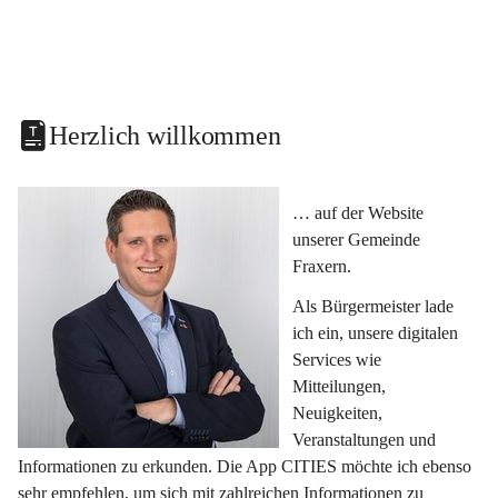
Herzlich willkommen
… auf der Website 
unserer Gemeinde 
Fraxern.
Als Bürgermeister lade 
ich ein, unsere digitalen 
Services wie 
Mitteilungen, 
Neuigkeiten, 
Veranstaltungen und 
Informationen zu erkunden. Die App CITIES möchte ich ebenso 
sehr empfehlen, um sich mit zahlreichen Informationen zu 