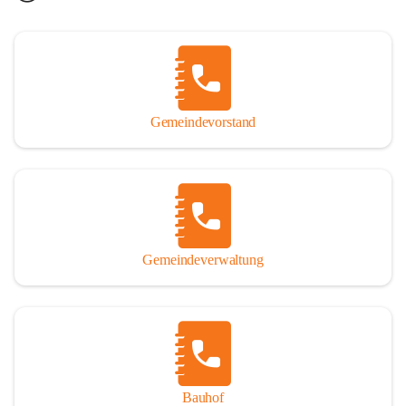
Gemeindevorstand
Gemeindeverwaltung
Bauhof