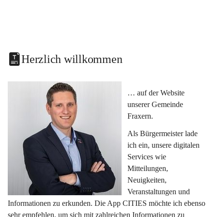
Herzlich willkommen
… auf der Website 
unserer Gemeinde 
Fraxern.
Als Bürgermeister lade 
ich ein, unsere digitalen 
Services wie 
Mitteilungen, 
Neuigkeiten, 
Veranstaltungen und 
Informationen zu erkunden. Die App CITIES möchte ich ebenso 
sehr empfehlen, um sich mit zahlreichen Informationen zu 