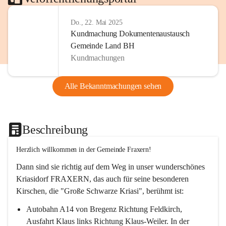
Do., 22. Mai 2025
Kundmachung Dokumentenaustausch
Gemeinde Land BH
Kundmachungen
Alle Bekanntmachungen sehen
Beschreibung
Herzlich willkommen in der Gemeinde Fraxern!
Dann sind sie richtig auf dem Weg in unser wunderschönes 
Kriasidorf FRAXERN, das auch für seine besonderen 
Kirschen, die "Große Schwarze Kriasi", berühmt ist:
Autobahn A14 von Bregenz Richtung Feldkirch, 
Ausfahrt Klaus links Richtung Klaus-Weiler. In der 