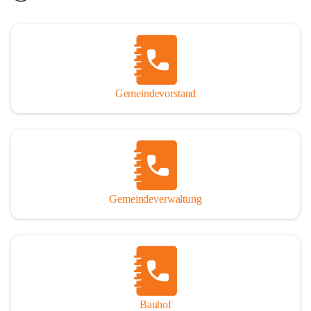
Gemeindevorstand
Gemeindeverwaltung
Bauhof