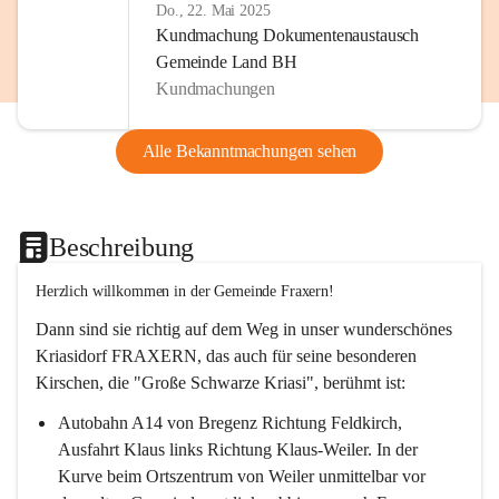
Do., 22. Mai 2025
Kundmachung Dokumentenaustausch
Gemeinde Land BH
Kundmachungen
Alle Bekanntmachungen sehen
Beschreibung
Herzlich willkommen in der Gemeinde Fraxern!
Dann sind sie richtig auf dem Weg in unser wunderschönes 
Kriasidorf FRAXERN, das auch für seine besonderen 
Kirschen, die "Große Schwarze Kriasi", berühmt ist:
Autobahn A14 von Bregenz Richtung Feldkirch, 
Ausfahrt Klaus links Richtung Klaus-Weiler. In der 
Kurve beim Ortszentrum von Weiler unmittelbar vor 