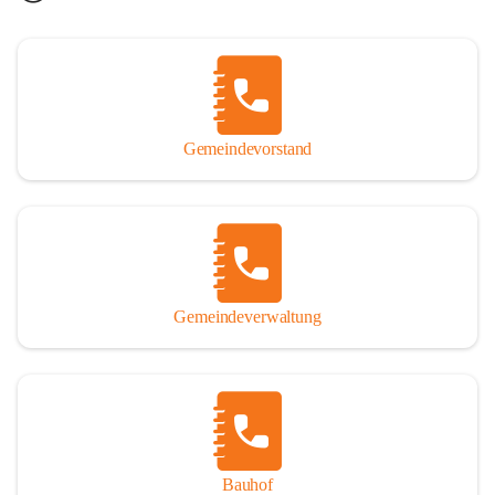
Gemeindevorstand
Gemeindeverwaltung
Bauhof