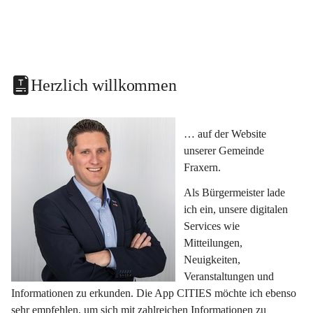
Herzlich willkommen
… auf der Website 
unserer Gemeinde 
Fraxern.
Als Bürgermeister lade 
ich ein, unsere digitalen 
Services wie 
Mitteilungen, 
Neuigkeiten, 
Veranstaltungen und 
Informationen zu erkunden. Die App CITIES möchte ich ebenso 
sehr empfehlen, um sich mit zahlreichen Informationen zu 