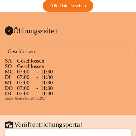
Alle Dateien sehen
Öffnungszeiten
Geschlossen
SA
Geschlossen
SO
Geschlossen
MO
07:00
-
11:30
DI
07:00
-
11:30
MI
07:00
-
11:30
DO
07:00
-
11:30
FR
07:00
-
11:30
Zuletzt bearbeitet: 20.09.2024
Veröffentlichungsportal