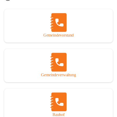
Gemeindevorstand
Gemeindeverwaltung
Bauhof