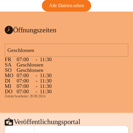
Alle Dateien sehen
Öffnungszeiten
Geschlossen
FR
07:00
-
11:30
SA
Geschlossen
SO
Geschlossen
MO
07:00
-
11:30
DI
07:00
-
11:30
MI
07:00
-
11:30
DO
07:00
-
11:30
Zuletzt bearbeitet: 20.09.2024
Veröffentlichungsportal