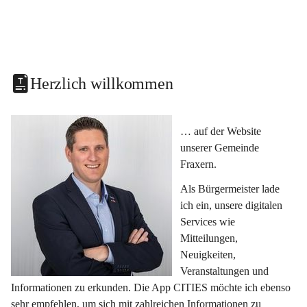
Herzlich willkommen
… auf der Website 
unserer Gemeinde 
Fraxern.
Als Bürgermeister lade 
ich ein, unsere digitalen 
Services wie 
Mitteilungen, 
Neuigkeiten, 
Veranstaltungen und 
Informationen zu erkunden. Die App CITIES möchte ich ebenso 
sehr empfehlen, um sich mit zahlreichen Informationen zu 