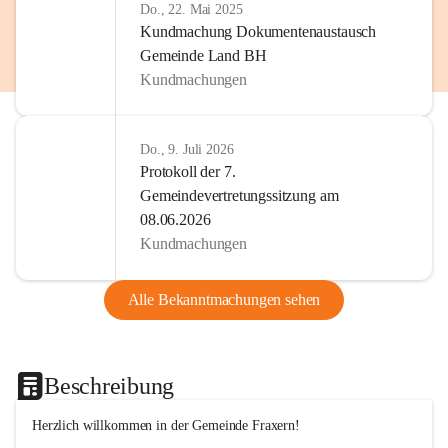
Do., 22. Mai 2025
Kundmachung Dokumentenaustausch
Gemeinde Land BH
Kundmachungen
Do., 9. Juli 2026
Protokoll der 7.
Gemeindevertretungssitzung am
08.06.2026
Kundmachungen
Alle Bekanntmachungen sehen
Beschreibung
Herzlich willkommen in der Gemeinde Fraxern!