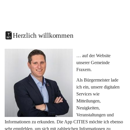
Herzlich willkommen
… auf der Website 
unserer Gemeinde 
Fraxern.
Als Bürgermeister lade 
ich ein, unsere digitalen 
Services wie 
Mitteilungen, 
Neuigkeiten, 
Veranstaltungen und 
Informationen zu erkunden. Die App CITIES möchte ich ebenso 
sehr empfehlen, um sich mit zahlreichen Informationen zu 