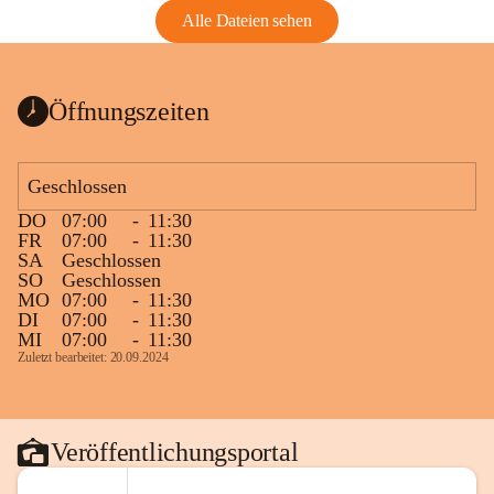
Alle Dateien sehen
Öffnungszeiten
Geschlossen
DO
07:00
-
11:30
FR
07:00
-
11:30
SA
Geschlossen
SO
Geschlossen
MO
07:00
-
11:30
DI
07:00
-
11:30
MI
07:00
-
11:30
Zuletzt bearbeitet: 20.09.2024
Veröffentlichungsportal