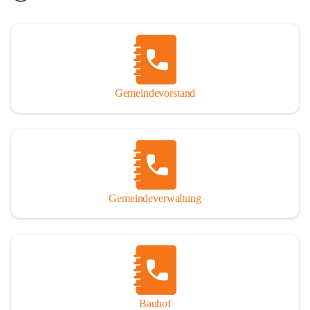
Gemeindevorstand
Gemeindeverwaltung
Bauhof