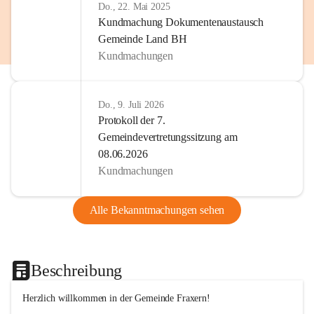
Do., 22. Mai 2025
Kundmachung Dokumentenaustausch
Gemeinde Land BH
Kundmachungen
Do., 9. Juli 2026
Protokoll der 7.
Gemeindevertretungssitzung am
08.06.2026
Kundmachungen
Alle Bekanntmachungen sehen
Beschreibung
Herzlich willkommen in der Gemeinde Fraxern!