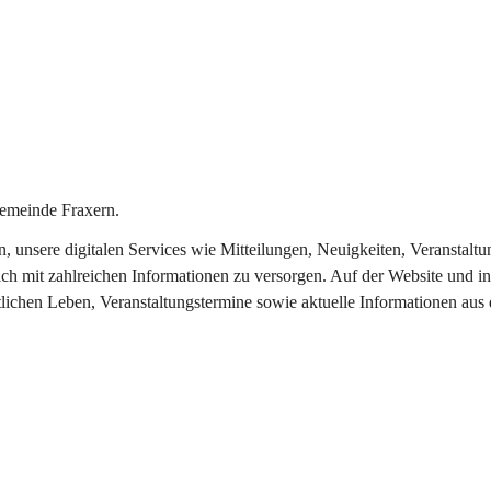
emeinde Fraxern.
in, unsere digitalen Services wie Mitteilungen, Neuigkeiten, Veransta
ch mit zahlreichen Informationen zu versorgen. Auf der Website und in
tlichen Leben, Veranstaltungstermine sowie aktuelle Informationen au