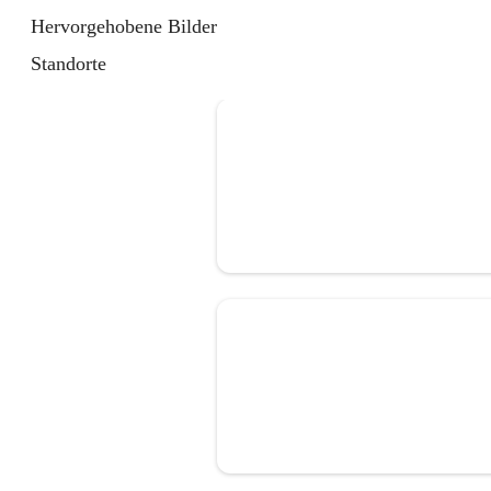
Hervorgehobene Bilder
Standorte