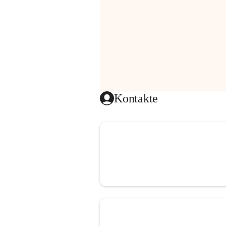
Kontakte