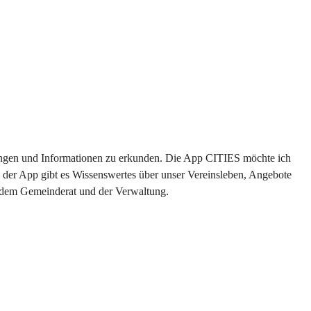
ltungen und Informationen zu erkunden. Die App CITIES möchte ich 
 der App gibt es Wissenswertes über unser Vereinsleben, Angebote 
s dem Gemeinderat und der Verwaltung. 