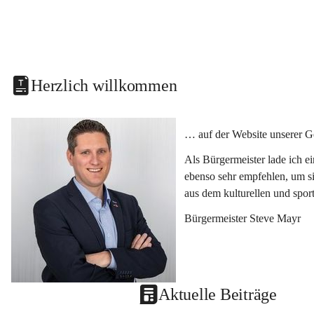
Herzlich willkommen
… auf der Website unserer G
Als Bürgermeister lade ich e
ebenso sehr empfehlen, um si
aus dem kulturellen und spor
Bürgermeister Steve Mayr
Aktuelle Beiträge