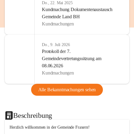
Do., 22. Mai 2025
Kundmachung Dokumentenaustausch
Gemeinde Land BH
Kundmachungen
Do., 9. Juli 2026
Protokoll der 7.
Gemeindevertretungssitzung am
08.06.2026
Kundmachungen
Alle Bekanntmachungen sehen
Beschreibung
Herzlich willkommen in der Gemeinde Fraxern!