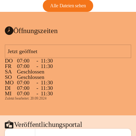
Alle Dateien sehen
Öffnungszeiten
Jetzt geöffnet
DO
07:00
-
11:30
FR
07:00
-
11:30
SA
Geschlossen
SO
Geschlossen
MO
07:00
-
11:30
DI
07:00
-
11:30
MI
07:00
-
11:30
Zuletzt bearbeitet: 20.09.2024
Veröffentlichungsportal