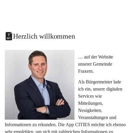
Herzlich willkommen
… auf der Website 
unserer Gemeinde 
Fraxern.
Als Bürgermeister lade 
ich ein, unsere digitalen 
Services wie 
Mitteilungen, 
Neuigkeiten, 
Veranstaltungen und 
Informationen zu erkunden. Die App CITIES möchte ich ebenso 
sehr empfehlen, um sich mit zahlreichen Informationen zu 