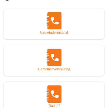
Gemeindevorstand
Gemeindeverwaltung
Bauhof