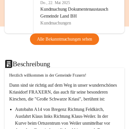
Do., 22. Mai 2025
Kundmachung Dokumentenaustausch
Gemeinde Land BH
Kundmachungen
Alle Bekanntmachungen sehen
Beschreibung
Herzlich willkommen in der Gemeinde Fraxern!
Dann sind sie richtig auf dem Weg in unser wunderschönes 
Kriasidorf FRAXERN, das auch für seine besonderen 
Kirschen, die "Große Schwarze Kriasi", berühmt ist:
Autobahn A14 von Bregenz Richtung Feldkirch, 
Ausfahrt Klaus links Richtung Klaus-Weiler. In der 
Kurve beim Ortszentrum von Weiler unmittelbar vor 