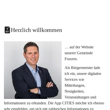
Herzlich willkommen
… auf der Website 
unserer Gemeinde 
Fraxern.
Als Bürgermeister lade 
ich ein, unsere digitalen 
Services wie 
Mitteilungen, 
Neuigkeiten, 
Veranstaltungen und 
Informationen zu erkunden. Die App CITIES möchte ich ebenso 
sehr empfehlen, um sich mit zahlreichen Informationen zu 