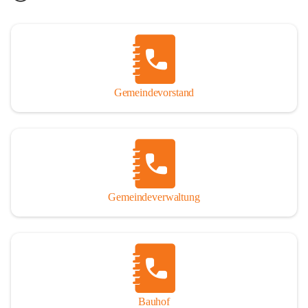
Gemeindevorstand
Gemeindeverwaltung
Bauhof