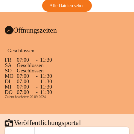
Alle Dateien sehen
Öffnungszeiten
Geschlossen
FR
07:00
-
11:30
SA
Geschlossen
SO
Geschlossen
MO
07:00
-
11:30
DI
07:00
-
11:30
MI
07:00
-
11:30
DO
07:00
-
11:30
Zuletzt bearbeitet: 20.09.2024
Veröffentlichungsportal