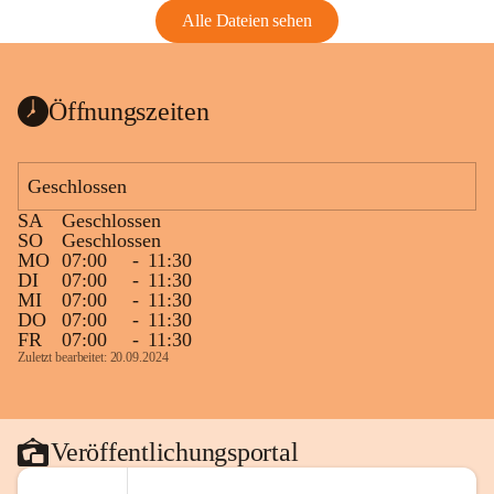
Alle Dateien sehen
Öffnungszeiten
Geschlossen
SA
Geschlossen
SO
Geschlossen
MO
07:00
-
11:30
DI
07:00
-
11:30
MI
07:00
-
11:30
DO
07:00
-
11:30
FR
07:00
-
11:30
Zuletzt bearbeitet: 20.09.2024
Veröffentlichungsportal