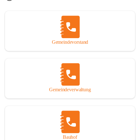
Gemeindevorstand
Gemeindeverwaltung
Bauhof