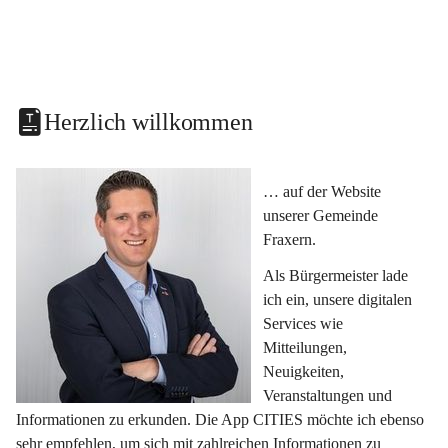
Herzlich willkommen
… auf der Website 
unserer Gemeinde 
Fraxern.
Als Bürgermeister lade 
ich ein, unsere digitalen 
Services wie 
Mitteilungen, 
Neuigkeiten, 
Veranstaltungen und 
Informationen zu erkunden. Die App CITIES möchte ich ebenso 
sehr empfehlen, um sich mit zahlreichen Informationen zu 