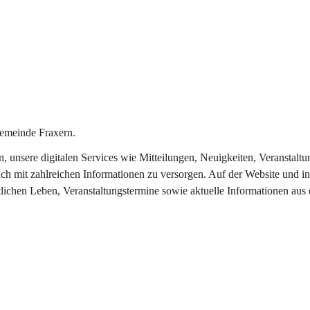
emeinde Fraxern.
in, unsere digitalen Services wie Mitteilungen, Neuigkeiten, Veransta
ch mit zahlreichen Informationen zu versorgen. Auf der Website und in
tlichen Leben, Veranstaltungstermine sowie aktuelle Informationen au