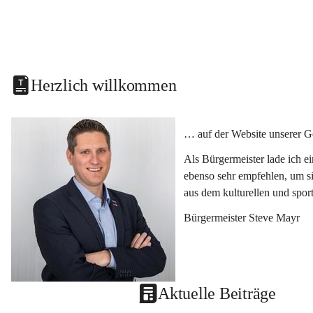
Herzlich willkommen
… auf der Website unserer G
Als Bürgermeister lade ich e
ebenso sehr empfehlen, um si
aus dem kulturellen und spor
Bürgermeister Steve Mayr
Aktuelle Beiträge