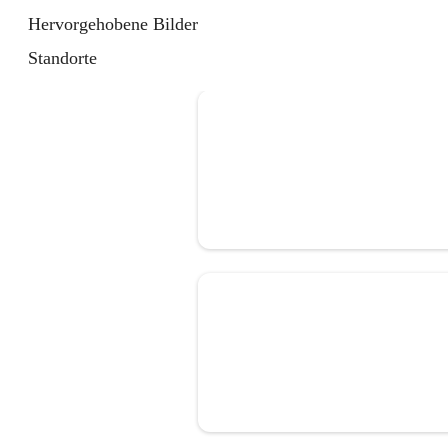
Hervorgehobene Bilder
Standorte