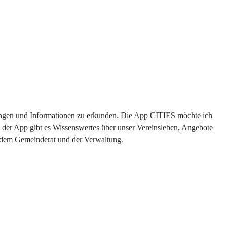
ltungen und Informationen zu erkunden. Die App CITIES möchte ich 
 der App gibt es Wissenswertes über unser Vereinsleben, Angebote 
s dem Gemeinderat und der Verwaltung. 