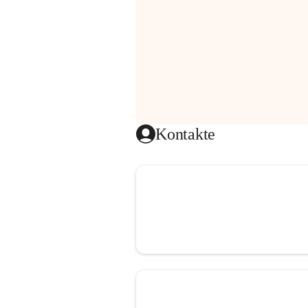
Kontakte