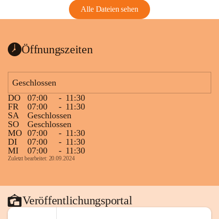
Alle Dateien sehen
Öffnungszeiten
Geschlossen
DO
07:00
-
11:30
FR
07:00
-
11:30
SA
Geschlossen
SO
Geschlossen
MO
07:00
-
11:30
DI
07:00
-
11:30
MI
07:00
-
11:30
Zuletzt bearbeitet: 20.09.2024
Veröffentlichungsportal