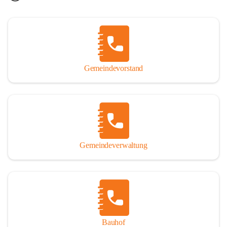
Gemeindevorstand
Gemeindeverwaltung
Bauhof