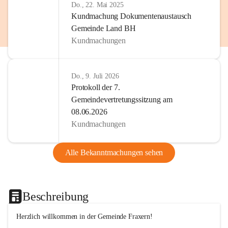
Do., 22. Mai 2025
Kundmachung Dokumentenaustausch
Gemeinde Land BH
Kundmachungen
Do., 9. Juli 2026
Protokoll der 7.
Gemeindevertretungssitzung am
08.06.2026
Kundmachungen
Alle Bekanntmachungen sehen
Beschreibung
Herzlich willkommen in der Gemeinde Fraxern!