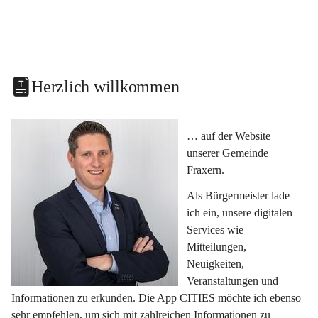
Herzlich willkommen
… auf der Website 
unserer Gemeinde 
Fraxern.
Als Bürgermeister lade 
ich ein, unsere digitalen 
Services wie 
Mitteilungen, 
Neuigkeiten, 
Veranstaltungen und 
Informationen zu erkunden. Die App CITIES möchte ich ebenso 
sehr empfehlen, um sich mit zahlreichen Informationen zu 