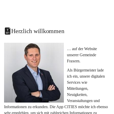
Herzlich willkommen
… auf der Website 
unserer Gemeinde 
Fraxern.
Als Bürgermeister lade 
ich ein, unsere digitalen 
Services wie 
Mitteilungen, 
Neuigkeiten, 
Veranstaltungen und 
Informationen zu erkunden. Die App CITIES möchte ich ebenso 
sehr empfehlen, um sich mit zahlreichen Informationen zu 