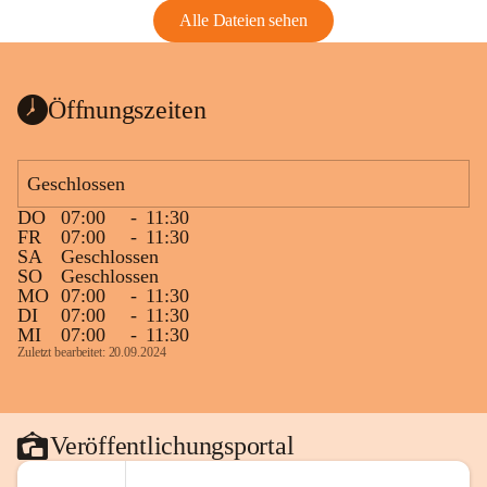
Alle Dateien sehen
Öffnungszeiten
Geschlossen
DO
07:00
-
11:30
FR
07:00
-
11:30
SA
Geschlossen
SO
Geschlossen
MO
07:00
-
11:30
DI
07:00
-
11:30
MI
07:00
-
11:30
Zuletzt bearbeitet: 20.09.2024
Veröffentlichungsportal