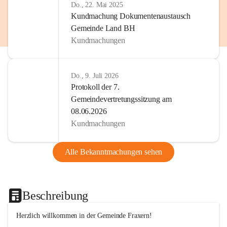
Do., 22. Mai 2025
Kundmachung Dokumentenaustausch
Gemeinde Land BH
Kundmachungen
Do., 9. Juli 2026
Protokoll der 7.
Gemeindevertretungssitzung am
08.06.2026
Kundmachungen
Alle Bekanntmachungen sehen
Beschreibung
Herzlich willkommen in der Gemeinde Fraxern!