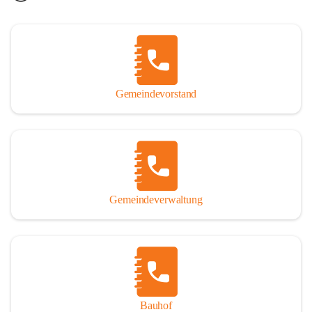
Gemeindevorstand
Gemeindeverwaltung
Bauhof