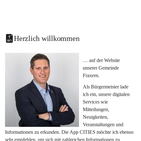
Herzlich willkommen
… auf der Website 
unserer Gemeinde 
Fraxern.
Als Bürgermeister lade 
ich ein, unsere digitalen 
Services wie 
Mitteilungen, 
Neuigkeiten, 
Veranstaltungen und 
Informationen zu erkunden. Die App CITIES möchte ich ebenso 
sehr empfehlen, um sich mit zahlreichen Informationen zu 