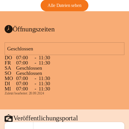
Alle Dateien sehen
Öffnungszeiten
Geschlossen
DO
07:00
-
11:30
FR
07:00
-
11:30
SA
Geschlossen
SO
Geschlossen
MO
07:00
-
11:30
DI
07:00
-
11:30
MI
07:00
-
11:30
Zuletzt bearbeitet: 20.09.2024
Veröffentlichungsportal