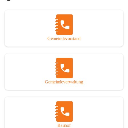
Gemeindevorstand
Gemeindeverwaltung
Bauhof