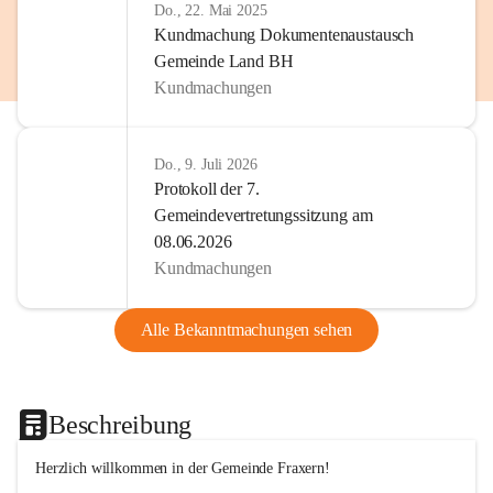
Do., 22. Mai 2025
Kundmachung Dokumentenaustausch
Gemeinde Land BH
Kundmachungen
Do., 9. Juli 2026
Protokoll der 7.
Gemeindevertretungssitzung am
08.06.2026
Kundmachungen
Alle Bekanntmachungen sehen
Beschreibung
Herzlich willkommen in der Gemeinde Fraxern!