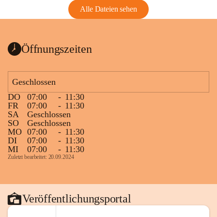
Alle Dateien sehen
Öffnungszeiten
Geschlossen
DO
07:00
-
11:30
FR
07:00
-
11:30
SA
Geschlossen
SO
Geschlossen
MO
07:00
-
11:30
DI
07:00
-
11:30
MI
07:00
-
11:30
Zuletzt bearbeitet: 20.09.2024
Veröffentlichungsportal