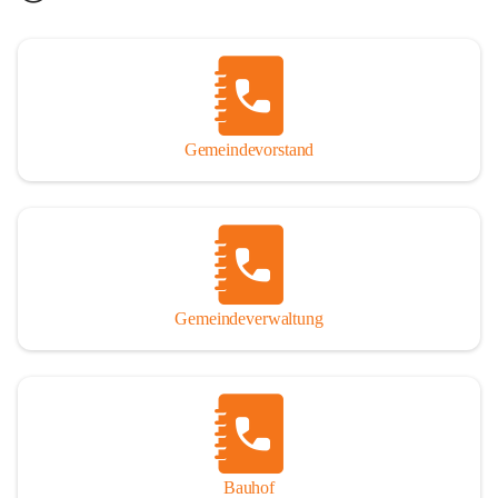
Gemeindevorstand
Gemeindeverwaltung
Bauhof