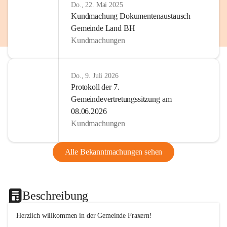
Do., 22. Mai 2025
Kundmachung Dokumentenaustausch
Gemeinde Land BH
Kundmachungen
Do., 9. Juli 2026
Protokoll der 7.
Gemeindevertretungssitzung am
08.06.2026
Kundmachungen
Alle Bekanntmachungen sehen
Beschreibung
Herzlich willkommen in der Gemeinde Fraxern!