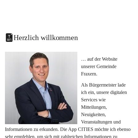
Herzlich willkommen
… auf der Website 
unserer Gemeinde 
Fraxern.
Als Bürgermeister lade 
ich ein, unsere digitalen 
Services wie 
Mitteilungen, 
Neuigkeiten, 
Veranstaltungen und 
Informationen zu erkunden. Die App CITIES möchte ich ebenso 
sehr empfehlen, um sich mit zahlreichen Informationen zu 