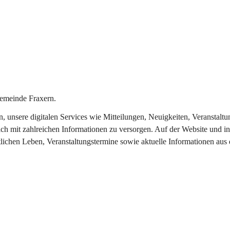
emeinde Fraxern.
in, unsere digitalen Services wie Mitteilungen, Neuigkeiten, Veransta
ch mit zahlreichen Informationen zu versorgen. Auf der Website und in
tlichen Leben, Veranstaltungstermine sowie aktuelle Informationen au