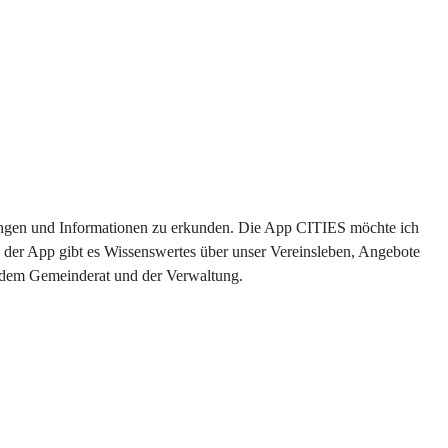
ltungen und Informationen zu erkunden. Die App CITIES möchte ich 
 der App gibt es Wissenswertes über unser Vereinsleben, Angebote 
s dem Gemeinderat und der Verwaltung. 