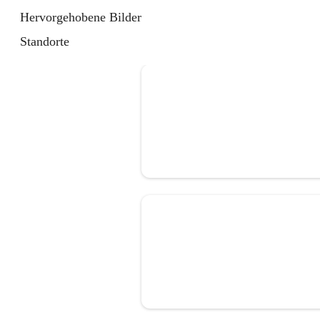
Hervorgehobene Bilder
Standorte