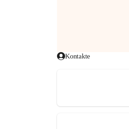
Kontakte