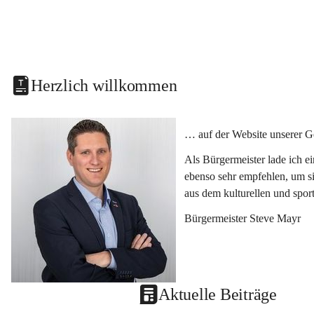
Herzlich willkommen
… auf der Website unserer G
Als Bürgermeister lade ich e
ebenso sehr empfehlen, um si
aus dem kulturellen und spor
Bürgermeister Steve Mayr
Aktuelle Beiträge