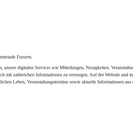
emeinde Fraxern.
in, unsere digitalen Services wie Mitteilungen, Neuigkeiten, Veransta
ch mit zahlreichen Informationen zu versorgen. Auf der Website und in
tlichen Leben, Veranstaltungstermine sowie aktuelle Informationen au