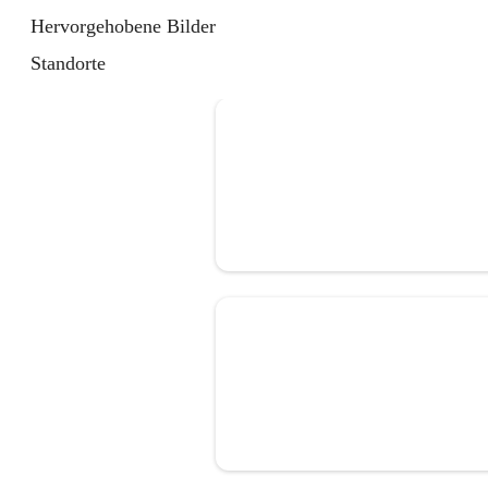
Hervorgehobene Bilder
Standorte