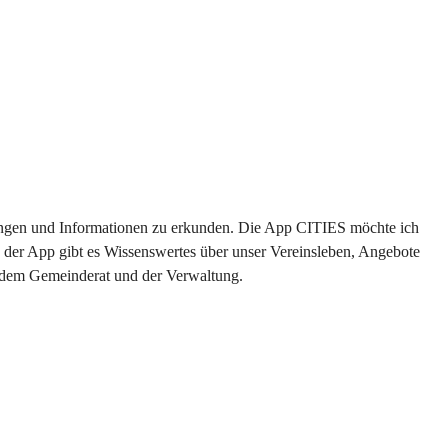
ltungen und Informationen zu erkunden. Die App CITIES möchte ich 
 der App gibt es Wissenswertes über unser Vereinsleben, Angebote 
s dem Gemeinderat und der Verwaltung. 