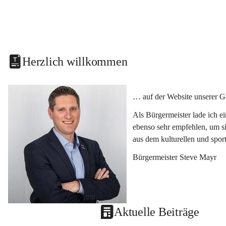
Herzlich willkommen
… auf der Website unserer G
Als Bürgermeister lade ich e
ebenso sehr empfehlen, um si
aus dem kulturellen und spor
Bürgermeister Steve Mayr
Aktuelle Beiträge