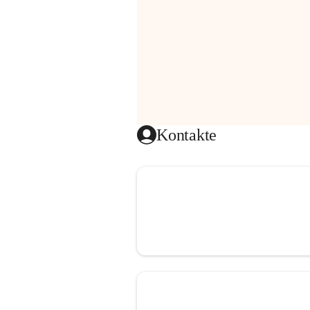
Kontakte