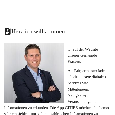
Herzlich willkommen
… auf der Website 
unserer Gemeinde 
Fraxern.
Als Bürgermeister lade 
ich ein, unsere digitalen 
Services wie 
Mitteilungen, 
Neuigkeiten, 
Veranstaltungen und 
Informationen zu erkunden. Die App CITIES möchte ich ebenso 
sehr empfehlen, um sich mit zahlreichen Informationen zu 