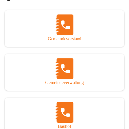
Gemeindevorstand
Gemeindeverwaltung
Bauhof