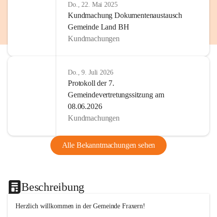
Do., 22. Mai 2025
Kundmachung Dokumentenaustausch
Gemeinde Land BH
Kundmachungen
Do., 9. Juli 2026
Protokoll der 7.
Gemeindevertretungssitzung am
08.06.2026
Kundmachungen
Alle Bekanntmachungen sehen
Beschreibung
Herzlich willkommen in der Gemeinde Fraxern!