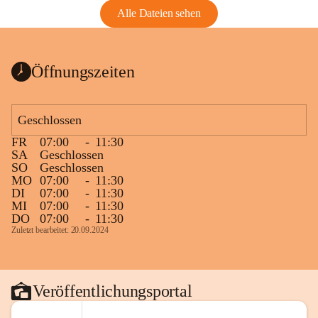
Alle Dateien sehen
Öffnungszeiten
Geschlossen
FR
07:00
-
11:30
SA
Geschlossen
SO
Geschlossen
MO
07:00
-
11:30
DI
07:00
-
11:30
MI
07:00
-
11:30
DO
07:00
-
11:30
Zuletzt bearbeitet: 20.09.2024
Veröffentlichungsportal