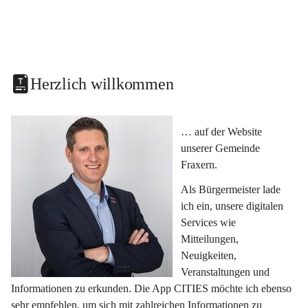
Herzlich willkommen
… auf der Website 
unserer Gemeinde 
Fraxern.
Als Bürgermeister lade 
ich ein, unsere digitalen 
Services wie 
Mitteilungen, 
Neuigkeiten, 
Veranstaltungen und 
Informationen zu erkunden. Die App CITIES möchte ich ebenso 
sehr empfehlen, um sich mit zahlreichen Informationen zu 