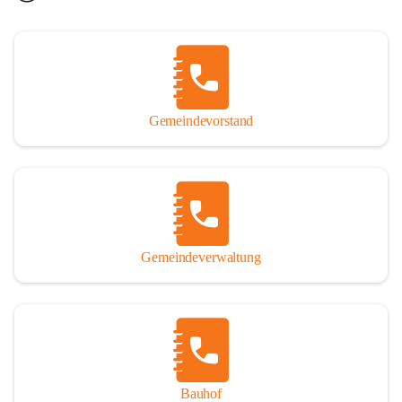
Gemeindevorstand
Gemeindeverwaltung
Bauhof