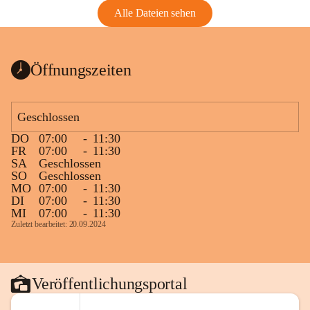
Alle Dateien sehen
Öffnungszeiten
Geschlossen
DO
07:00
-
11:30
FR
07:00
-
11:30
SA
Geschlossen
SO
Geschlossen
MO
07:00
-
11:30
DI
07:00
-
11:30
MI
07:00
-
11:30
Zuletzt bearbeitet: 20.09.2024
Veröffentlichungsportal