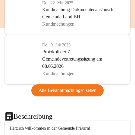
Do., 22. Mai 2025
Kundmachung Dokumentenaustausch
Gemeinde Land BH
Kundmachungen
Do., 9. Juli 2026
Protokoll der 7.
Gemeindevertretungssitzung am
08.06.2026
Kundmachungen
Alle Bekanntmachungen sehen
Beschreibung
Herzlich willkommen in der Gemeinde Fraxern!