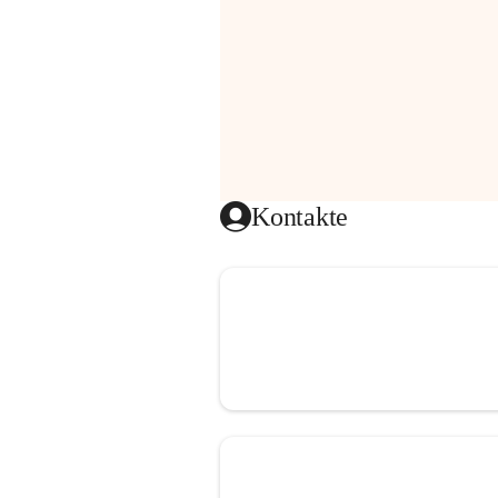
Kontakte