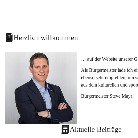
Herzlich willkommen
… auf der Website unserer G
Als Bürgermeister lade ich e
ebenso sehr empfehlen, um si
aus dem kulturellen und spor
Bürgermeister Steve Mayr
Aktuelle Beiträge