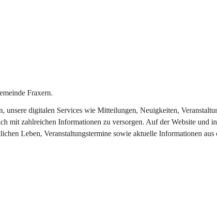
emeinde Fraxern.
in, unsere digitalen Services wie Mitteilungen, Neuigkeiten, Veransta
ch mit zahlreichen Informationen zu versorgen. Auf der Website und in
tlichen Leben, Veranstaltungstermine sowie aktuelle Informationen au