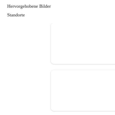
Hervorgehobene Bilder
Standorte