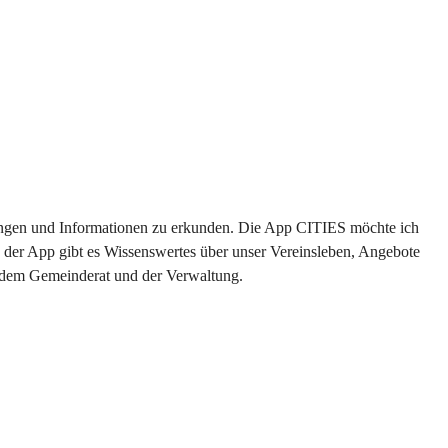
ltungen und Informationen zu erkunden. Die App CITIES möchte ich 
 der App gibt es Wissenswertes über unser Vereinsleben, Angebote 
s dem Gemeinderat und der Verwaltung. 