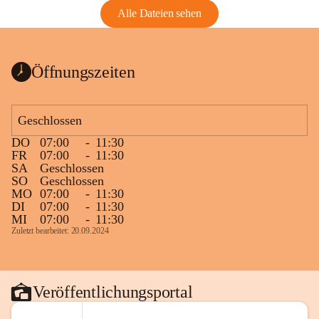
Alle Dateien sehen
Öffnungszeiten
Geschlossen
DO
07:00
-
11:30
FR
07:00
-
11:30
SA
Geschlossen
SO
Geschlossen
MO
07:00
-
11:30
DI
07:00
-
11:30
MI
07:00
-
11:30
Zuletzt bearbeitet: 20.09.2024
Veröffentlichungsportal