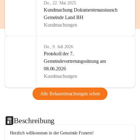
Do., 22. Mai 2025
Kundmachung Dokumentenaustausch
Gemeinde Land BH
Kundmachungen
Do., 9. Juli 2026
Protokoll der 7.
Gemeindevertretungssitzung am
08.06.2026
Kundmachungen
Alle Bekanntmachungen sehen
Beschreibung
Herzlich willkommen in der Gemeinde Fraxern!