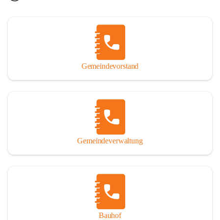
Gemeindevorstand
Gemeindeverwaltung
Bauhof