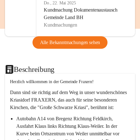
Do., 22. Mai 2025
Kundmachung Dokumentenaustausch
Gemeinde Land BH
Kundmachungen
Alle Bekanntmachungen sehen
Beschreibung
Herzlich willkommen in der Gemeinde Fraxern!
Dann sind sie richtig auf dem Weg in unser wunderschönes 
Kriasidorf FRAXERN, das auch für seine besonderen 
Kirschen, die "Große Schwarze Kriasi", berühmt ist:
Autobahn A14 von Bregenz Richtung Feldkirch, 
Ausfahrt Klaus links Richtung Klaus-Weiler. In der 
Kurve beim Ortszentrum von Weiler unmittelbar vor 