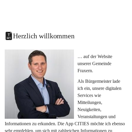
Herzlich willkommen
… auf der Website 
unserer Gemeinde 
Fraxern.
Als Bürgermeister lade 
ich ein, unsere digitalen 
Services wie 
Mitteilungen, 
Neuigkeiten, 
Veranstaltungen und 
Informationen zu erkunden. Die App CITIES möchte ich ebenso 
sehr empfehlen, um sich mit zahlreichen Informationen zu 