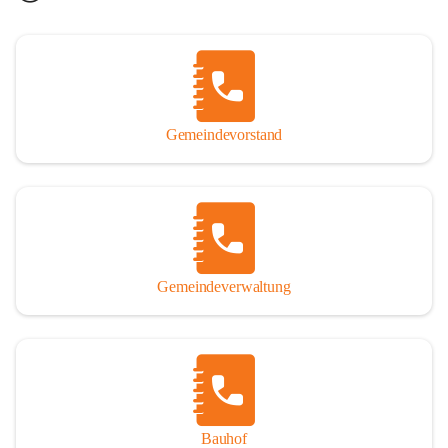
Gemeindevorstand
Gemeindeverwaltung
Bauhof