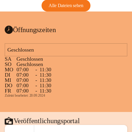
Alle Dateien sehen
Öffnungszeiten
Geschlossen
SA
Geschlossen
SO
Geschlossen
MO
07:00
-
11:30
DI
07:00
-
11:30
MI
07:00
-
11:30
DO
07:00
-
11:30
FR
07:00
-
11:30
Zuletzt bearbeitet: 20.09.2024
Veröffentlichungsportal